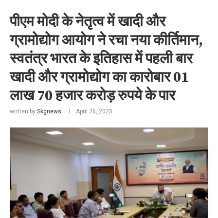
पीएम मोदी के नेतृत्व में खादी और
ग्रामोद्योग आयोग ने रचा नया कीर्तिमान,
स्वतंत्र भारत के इतिहास में पहली बार
खादी और ग्रामोद्योग का कारोबार 01
लाख 70 हजार करोड़ रुपये के पार
written by
Skgnews
April 26, 2025