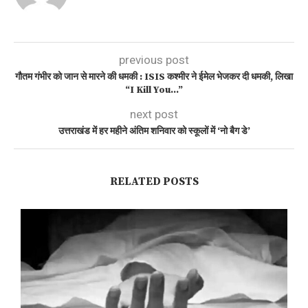
previous post
गौतम गंभीर को जान से मारने की धमकी : ISIS कश्मीर ने ईमेल भेजकर दी धमकी, लिखा
“I Kill You…”
next post
उत्तराखंड में हर महीने अंतिम शनिवार को स्कूलों में ‘नो बैग डे’
RELATED POSTS