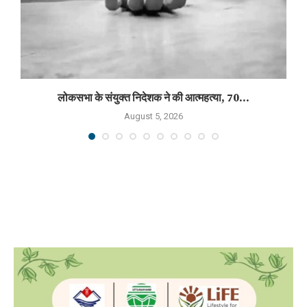
लोकसभा के संयुक्त निदेशक ने की आत्महत्या, 70...
August 5, 2026