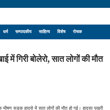
धर्म
सम्पादकीय
साहित्य
विशेष
रोचक
ाई में गिरी बोलेरो, सात लोगों की मौत
 एक भीषण सड़क हादसे में सात लोगों की मौत हो गई। हादसा पुखरी