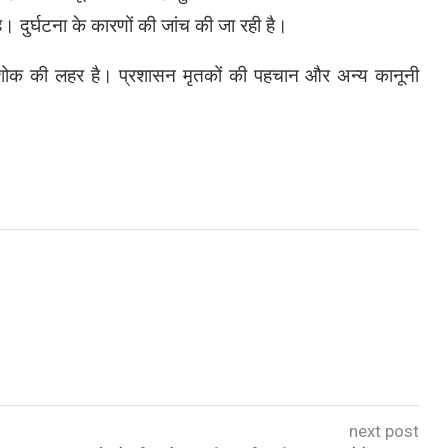
े। दुर्घटना के कारणों की जांच की जा रही है।
ें शोक की लहर है। प्रशासन मृतकों की पहचान और अन्य कानूनी
next post