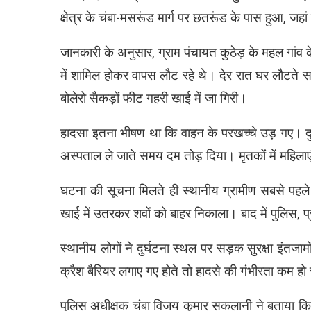
क्षेत्र के चंबा-मसरूंड मार्ग पर छतरूंड के पास हुआ, जह
जानकारी के अनुसार, ग्राम पंचायत कुठेड़ के महल गांव 
में शामिल होकर वापस लौट रहे थे। देर रात घर लौटते
बोलेरो सैकड़ों फीट गहरी खाई में जा गिरी।
हादसा इतना भीषण था कि वाहन के परखच्चे उड़ गए। दुर
अस्पताल ले जाते समय दम तोड़ दिया। मृतकों में महिलाएं
घटना की सूचना मिलते ही स्थानीय ग्रामीण सबसे पहले म
खाई में उतरकर शवों को बाहर निकाला। बाद में पुलिस
स्थानीय लोगों ने दुर्घटना स्थल पर सड़क सुरक्षा इं
क्रैश बैरियर लगाए गए होते तो हादसे की गंभीरता कम 
पुलिस अधीक्षक चंबा विजय कुमार सकलानी ने बताया कि 