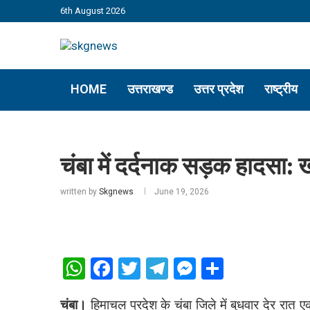
6th August 2026
HOME
उत्तराखण्ड
उत्तर प्रदेश
राष्ट्रीय
चंबा में दर्दनाक सड़क हादसा: ख
written by
Skgnews
June 19, 2026
WhatsApp
Facebook
Twitter
Telegram
Messenger
Share
चंबा।
हिमाचल प्रदेश के चंबा जिले में बुधवार देर रात