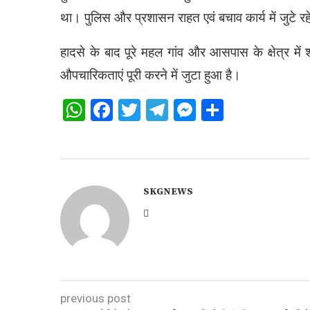
था। पुलिस और प्रशासन राहत एवं बचाव कार्य में जुटे रह
हादसे के बाद पूरे महल गांव और आसपास के क्षेत्र म
औपचारिकताएं पूरी करने में जुटा हुआ है।
WhatsApp
Facebook
Twitter
Telegram
Messenger
Share
SKGNEWS
previous post