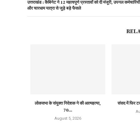
उत्तराखंड : कैबिनेट ने 12 महत्वपूर्ण प्रस्तावों को दी मंजूरी, उपनल कर्मचारियों
और चारधाम यात्रा से जुड़े बड़े फैसले
REL
लोकसभा के संयुक्त निदेशक ने की आत्महत्या,
संसद में फिर ट
70...
Au
August 5, 2026