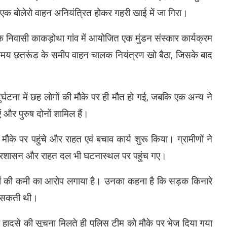
ां एक बोलेरो वाहन अनियंत्रित होकर गहरी खाई में जा गिरा।
के निवासी काकड़ोथा गांव में आयोजित एक मुंडन संस्कार कार्यक्रम
 समय छतरूंड के समीप वाहन चालक नियंत्रण खो बैठा, जिसके बाद
्घटना में छह लोगों की मौके पर ही मौत हो गई, जबकि एक अन्य ने
 और पुरुष दोनों शामिल हैं।
ौके पर पहुंचे और राहत एवं बचाव कार्य शुरू किया। ग्रामीणों ने
, प्रशासन और राहत दल भी घटनास्थल पर पहुंच गए।
तजामों की कमी का आरोप लगाया है। उनका कहना है कि सड़क किनारे
हो सकती थी।
हादसे की सूचना मिलते ही पुलिस टीम को मौके पर भेज दिया गया