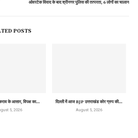
ओवरटेक विवाद के बाद श्रीनगर पुलिस की तत्परता, 6 लोगों का चालान
ATED POSTS
कराव के आसार, विपक्ष का...
दिल्ली में आज BJP उत्तराखंड कोर ग्रुप की...
gust 5, 2026
August 5, 2026