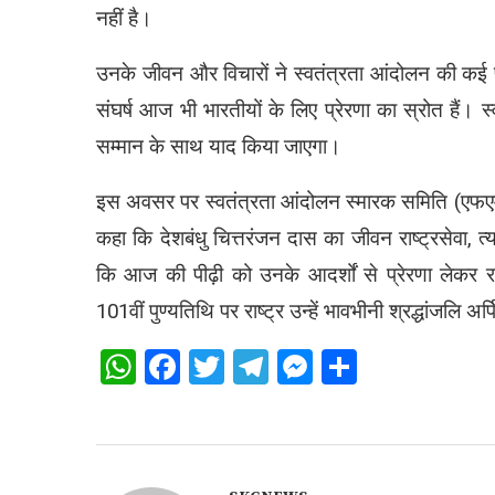
नहीं है।
उनके जीवन और विचारों ने स्वतंत्रता आंदोलन की कई पीढ
संघर्ष आज भी भारतीयों के लिए प्रेरणा का स्रोत हैं। 
सम्मान के साथ याद किया जाएगा।
इस अवसर पर स्वतंत्रता आंदोलन स्मारक समिति (एफएमएमस
कहा कि देशबंधु चित्तरंजन दास का जीवन राष्ट्रसेवा, त
कि आज की पीढ़ी को उनके आदर्शों से प्रेरणा लेकर राष
101वीं पुण्यतिथि पर राष्ट्र उन्हें भावभीनी श्रद्धांजलि अर
WhatsApp
Facebook
Twitter
Telegram
Messenger
Share