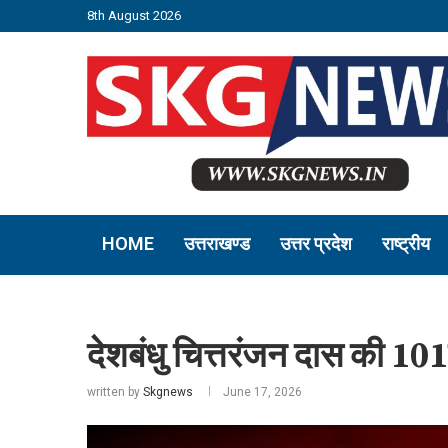
8th August 2026
HOME
उत्तराखण्ड
उत्तर प्रदेश
राष्ट्रीय
देशबंधु चित्तरंजन दास की 101व
written by
Skgnews
June 17, 2026