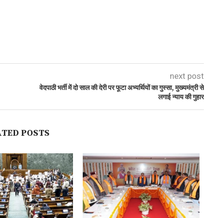
next post
वेदपाठी भर्ती में दो साल की देरी पर फूटा अभ्यर्थियों का गुस्सा, मुख्यमंत्री से
लगाई न्याय की गुहार
ATED POSTS