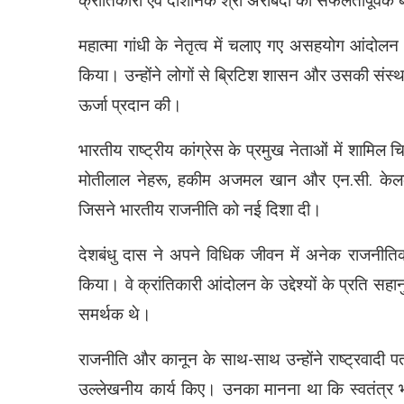
क्रांतिकारी एवं दार्शनिक श्री अरबिंदो का सफलतापूर्वक 
महात्मा गांधी के नेतृत्व में चलाए गए असहयोग आंदोलन
किया। उन्होंने लोगों से ब्रिटिश शासन और उसकी संस्
ऊर्जा प्रदान की।
भारतीय राष्ट्रीय कांग्रेस के प्रमुख नेताओं में शामिल चित
मोतीलाल नेहरू, हकीम अजमल खान और एन.सी. केलकर 
जिसने भारतीय राजनीति को नई दिशा दी।
देशबंधु दास ने अपने विधिक जीवन में अनेक राजनीतिक क
किया। वे क्रांतिकारी आंदोलन के उद्देश्यों के प्रति सह
समर्थक थे।
राजनीति और कानून के साथ-साथ उन्होंने राष्ट्रवादी पत
उल्लेखनीय कार्य किए। उनका मानना था कि स्वतंत्र 