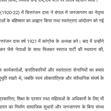
बचाव किया, जिससे उन्हें राष्ट्रीय स्तर पर विशेष पहचान मिली।
 (1920-22) में चित्तरंजन दास ने बंगाल में जनजागरण का नेतृत्व
थाओं के बहिष्कार का आह्वान किया तथा स्वतंत्रता आंदोलन को नई
्तरंजन दास वर्ष 1921 में कांग्रेस के अध्यक्ष बने। बाद में उन्होंने
जैसे नेताओं के साथ मिलकर स्वराज पार्टी की स्थापना की,
ार्यकर्ताओं, क्रांतिकारियों और स्वतंत्रता सेनानियों का बचाव
ानुभूति रखते थे, जबकि स्वयं लोकतांत्रिक और संवैधानिक संघर्ष के
्रकारिता, शिक्षा के प्रसार तथा महिलाओं के अधिकारों के लिए भी
भारत का निर्माण सामाजिक सुधारों और जनजागरण के बिना संभव