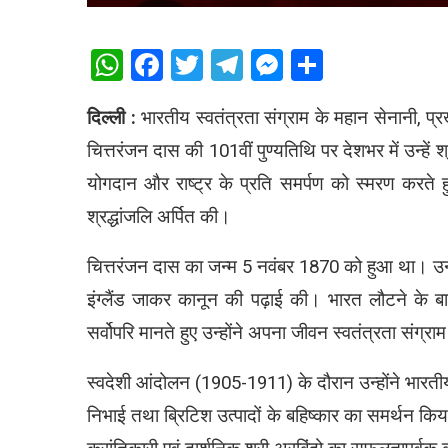
WhatsApp
Facebook
Twitter
Telegram
Messenger
Share
दिल्ली :
भारतीय स्वतंत्रता संग्राम के महान सेनानी, प्
चित्तरंजन दास की 101वीं पुण्यतिथि पर देशभर में उन्हें
योगदान और राष्ट्र के प्रति समर्पण को स्मरण करते हु
श्रद्धांजलि अर्पित की।
चित्तरंजन दास का जन्म 5 नवंबर 1870 को हुआ था। उन्होंन
इंग्लैंड जाकर कानून की पढ़ाई की। भारत लौटने के बाद
सर्वोपरि मानते हुए उन्होंने अपना जीवन स्वतंत्रता संग्र
स्वदेशी आंदोलन (1905-1911) के दौरान उन्होंने भारतीय उद
निभाई तथा ब्रिटिश उत्पादों के बहिष्कार का समर्थन किया।