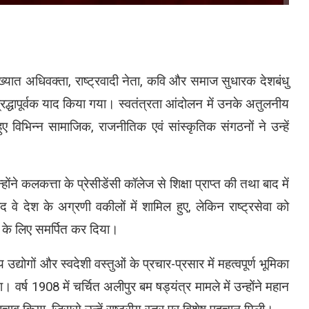
रख्यात अधिवक्ता, राष्ट्रवादी नेता, कवि और समाज सुधारक देशबंधु
 श्रद्धापूर्वक याद किया गया। स्वतंत्रता आंदोलन में उनके अतुलनीय
ए विभिन्न सामाजिक, राजनीतिक एवं सांस्कृतिक संगठनों ने उन्हें
े कलकत्ता के प्रेसीडेंसी कॉलेज से शिक्षा प्राप्त की तथा बाद में
 वे देश के अग्रणी वकीलों में शामिल हुए, लेकिन राष्ट्रसेवा को
ाम के लिए समर्पित कर दिया।
्योगों और स्वदेशी वस्तुओं के प्रचार-प्रसार में महत्वपूर्ण भूमिका
 वर्ष 1908 में चर्चित अलीपुर बम षड्यंत्र मामले में उन्होंने महान