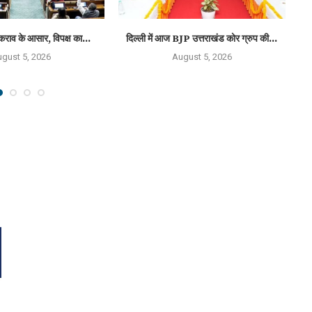
कराव के आसार, विपक्ष का...
दिल्ली में आज BJP उत्तराखंड कोर ग्रुप की...
‘न
gust 5, 2026
August 5, 2026