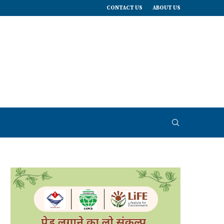
CONTACT US
ABOUT US