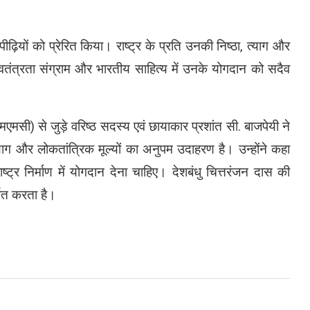
़ियों को प्रेरित किया। राष्ट्र के प्रति उनकी निष्ठा, त्याग और
स्वतंत्रता संग्राम और भारतीय साहित्य में उनके योगदान को सदैव
ी) से जुड़े वरिष्ठ सदस्य एवं छायाकार प्रशांत सी. बाजपेयी ने
्याग और लोकतांत्रिक मूल्यों का अनुपम उदाहरण है। उन्होंने कहा
्ट्र निर्माण में योगदान देना चाहिए। देशबंधु चित्तरंजन दास की
्पित करता है।