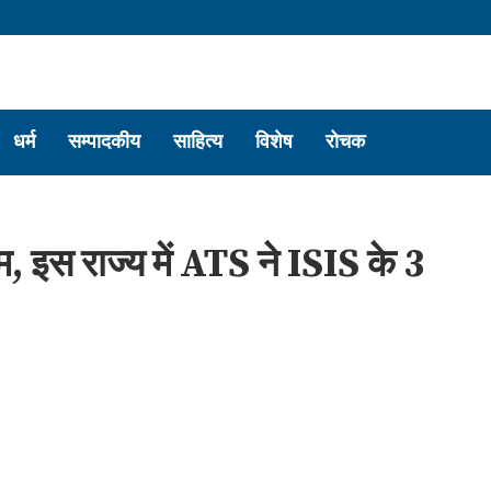
धर्म
सम्पादकीय
साहित्य
विशेष
रोचक
इस राज्य में ATS ने ISIS के 3