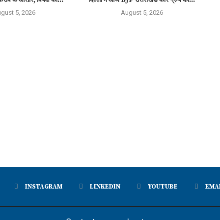
gust 5, 2026
August 5, 2026
INSTAGRAM
LINKEDIN
YOUTUBE
EMA