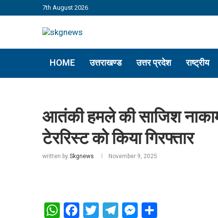
7th August 2026
HOME
उत्तराखण्ड
उत्तर प्रदेश
राष्ट्रीय
आतंकी हमले की साजिश नाकाम, 
टेररिस्ट को किया गिरफ्तार
written by
Skgnews
November 9, 2025
WhatsApp
Facebook
Twitter
Telegram
Messenger
Share