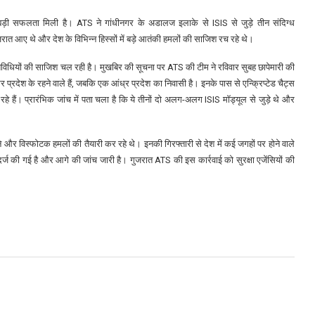
ड़ी सफलता मिली है। ATS ने गांधीनगर के अडालज इलाके से ISIS से जुड़े तीन संदिग्ध
त आए थे और देश के विभिन्न हिस्सों में बड़े आतंकी हमलों की साजिश रच रहे थे।
विधियों की साजिश चल रही है। मुखबिर की सूचना पर ATS की टीम ने रविवार सुबह छापेमारी की
 प्रदेश के रहने वाले हैं, जबकि एक आंध्र प्रदेश का निवासी है। इनके पास से एन्क्रिप्टेड चैट्स
रहे हैं। प्रारंभिक जांच में पता चला है कि ये तीनों दो अलग-अलग ISIS मॉड्यूल से जुड़े थे और
 विस्फोटक हमलों की तैयारी कर रहे थे। इनकी गिरफ्तारी से देश में कई जगहों पर होने वाले
्ज की गई है और आगे की जांच जारी है। गुजरात ATS की इस कार्रवाई को सुरक्षा एजेंसियों की