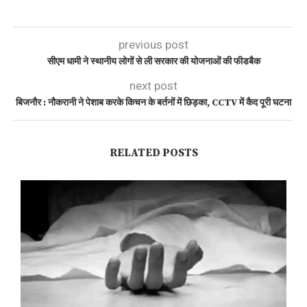
previous post
सीएम धामी ने स्थानीय लोगों से ली सरकार की योजनाओं की फीडबैक
next post
बिजनौर : नौकरानी ने पेशाब करके किचन के बर्तनों में छिड़का, CCTV में कैद पूरी घटना
RELATED POSTS