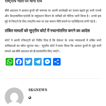
राष्ट्रीय नीति पर मांगी राय
शीर्ष अदालत ने आवारा कुत्तों की समस्या पर अपनी कार्यवाही का दायरा बढ़ाते हुए सभी राज्यों
और केंद्रशासित प्रदेशों के पशुपालन विभाग के सचिवों को नोटिस जारी किया है। उनसे इस
मुद्दे से निपटने के लिए राष्ट्रीय स्तर पर एक समान नीति बनाने पर प्रतिक्रिया मांगी गई है।
लंबित मामलों को सुप्रीम कोर्ट में स्थानांतरित करने का आदेश
कोर्ट ने अपनी रजिस्ट्री को निर्देश दिया है कि देशभर के उच्च न्यायालयों में लंबित सभी
याचिकाओं का ब्यौरा जुटाया जाए। सुप्रीम कोर्ट ने साफ किया कि आवारा कुत्तों से जुड़े सभी
मामले अब शीर्ष अदालत को ही हस्तांतरित किए जाएंगे।
WhatsApp
Facebook
Twitter
Telegram
Messenger
Share
SKGNEWS