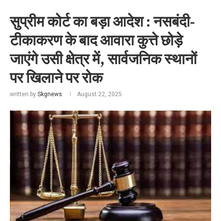
सुप्रीम कोर्ट का बड़ा आदेश : नसबंदी-
टीकाकरण के बाद आवारा कुत्ते छोड़े
जाएंगे उसी क्षेत्र में, सार्वजनिक स्थानों
पर खिलाने पर रोक
written by
Skgnews
August 22, 2025