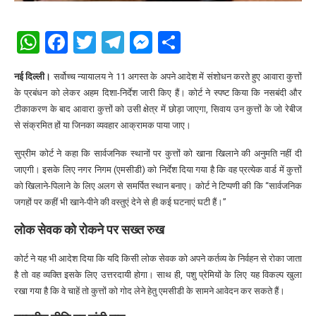
WhatsApp
Facebook
Twitter
Telegram
Messenger
Share
नई दिल्ली।
सर्वोच्च न्यायालय ने 11 अगस्त के अपने आदेश में संशोधन करते हुए आवारा कुत्तों
के प्रबंधन को लेकर अहम दिशा-निर्देश जारी किए हैं। कोर्ट ने स्पष्ट किया कि नसबंदी और
टीकाकरण के बाद आवारा कुत्तों को उसी क्षेत्र में छोड़ा जाएगा, सिवाय उन कुत्तों के जो रेबीज
से संक्रमित हों या जिनका व्यवहार आक्रामक पाया जाए।
सुप्रीम कोर्ट ने कहा कि सार्वजनिक स्थानों पर कुत्तों को खाना खिलाने की अनुमति नहीं दी
जाएगी। इसके लिए नगर निगम (एमसीडी) को निर्देश दिया गया है कि वह प्रत्येक वार्ड में कुत्तों
को खिलाने-पिलाने के लिए अलग से समर्पित स्थान बनाए। कोर्ट ने टिप्पणी की कि “सार्वजनिक
जगहों पर कहीं भी खाने-पीने की वस्तुएं देने से ही कई घटनाएं घटी हैं।”
लोक सेवक को रोकने पर सख्त रुख
कोर्ट ने यह भी आदेश दिया कि यदि किसी लोक सेवक को अपने कर्तव्य के निर्वहन से रोका जाता
है तो वह व्यक्ति इसके लिए उत्तरदायी होगा। साथ ही, पशु प्रेमियों के लिए यह विकल्प खुला
रखा गया है कि वे चाहें तो कुत्तों को गोद लेने हेतु एमसीडी के सामने आवेदन कर सकते हैं।