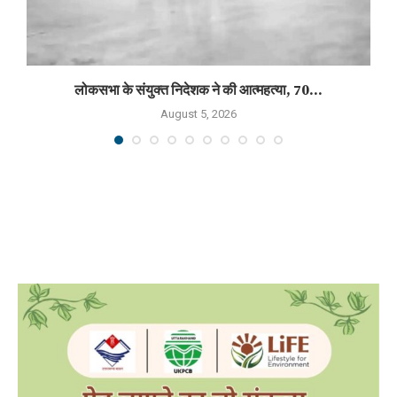
लोकसभा के संयुक्त निदेशक ने की आत्महत्या, 70...
August 5, 2026