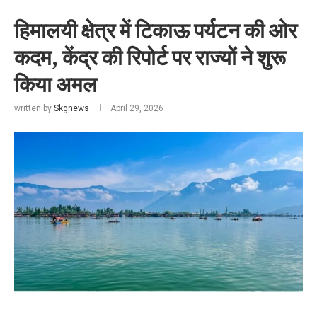
हिमालयी क्षेत्र में टिकाऊ पर्यटन की ओर
कदम, केंद्र की रिपोर्ट पर राज्यों ने शुरू
किया अमल
written by
Skgnews
April 29, 2026