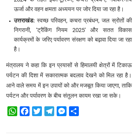
ऊर्जा और वहन क्षमता अध्ययन पर जोर दिया जा रहा है।
उत्तराखंड:
स्वच्छ परिवहन, कचरा प्रबंधन, जल स्रोतों की
निगरानी, ‘ट्रैकिंग नियम 2025’ और सतत विकास
कार्यक्रमों के जरिए पर्यावरण संरक्षण को बढ़ावा दिया जा रहा
है।
मंत्रालय ने कहा कि इन प्रयासों से हिमालयी क्षेत्रों में टिकाऊ
पर्यटन की दिशा में सकारात्मक बदलाव देखने को मिल रहा है।
आने वाले समय में इन उपायों को और मजबूत किया जाएगा, ताकि
पर्यटन और पर्यावरण के बीच संतुलन कायम रखा जा सके।
WhatsApp
Facebook
Twitter
Telegram
Messenger
Share