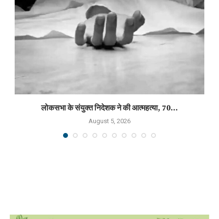
लोकसभा के संयुक्त निदेशक ने की आत्महत्या, 70...
August 5, 2026