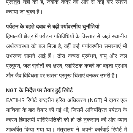
प्रस्तुत नहीं की है, जबकि केंद्र की ओर से कई बार स्मरण
कराया जा चुका है।
पर्यटन के बढ़ते दबाव से बढ़ी पर्यावरणीय चुनौतियां
हिमालयी क्षेत्र में पर्यटन गतिविधियों के विस्तार से जहां स्थानीय
अर्थव्यवस्था को बल मिला है, वहीं कई पर्यावरणीय समस्याएं भी
उभरकर सामने आई हैं। ठोस कचरा प्रबंधन, वायु और जल
प्रदूषण, जल स्रोतों का क्षरण, प्लास्टिक कचरे का बढ़ता प्रभाव
और जैव विविधता पर खतरा प्रमुख चिंताएं बनकर उभरी हैं।
NGT के निर्देश पर तैयार हुई रिपोर्ट
EATIHR रिपोर्ट राष्ट्रीय हरित अधिकरण (NGT) में दायर एक
याचिका के बाद तैयार की गई थी, जिसमें अनियंत्रित पर्यटन के
कारण हिमालयी पारिस्थितिकी को हो रहे नुकसान की ओर ध्यान
आकर्षित किया गया था। मंत्रालय ने अपनी कार्रवाई रिपोर्ट में