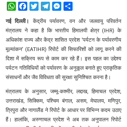
WhatsApp
Facebook
Twitter
Telegram
Messenger
Share
नई दिल्ली।
केंद्रीय पर्यावरण, वन और जलवायु परिवर्तन
मंत्रालय ने कहा है कि भारतीय हिमालयी क्षेत्र (IHR) के
अधिकांश राज्य और केंद्र शासित प्रदेश ‘पर्यटन के पर्यावरणीय
मूल्यांकन’ (EATIHR) रिपोर्ट की सिफारिशों को लागू करने की
दिशा में सक्रिय रूप से काम कर रहे हैं। इस पहल का उद्देश्य
पर्यटन गतिविधियों को पर्यावरण के अनुकूल बनाते हुए प्राकृतिक
संसाधनों और जैव विविधता की सुरक्षा सुनिश्चित करना है।
मंत्रालय के अनुसार, जम्मू-कश्मीर, लद्दाख, हिमाचल प्रदेश,
उत्तराखंड, सिक्किम, पश्चिम बंगाल, असम, मेघालय, मणिपुर,
त्रिपुरा और नागालैंड ने रिपोर्ट के आधार पर विभिन्न कदम उठाए
हैं। हालांकि, अरुणाचल प्रदेश ने अब तक अनुपालन रिपोर्ट