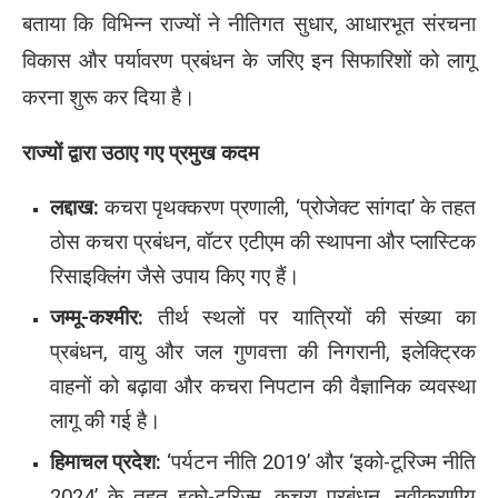
बताया कि विभिन्न राज्यों ने नीतिगत सुधार, आधारभूत संरचना
विकास और पर्यावरण प्रबंधन के जरिए इन सिफारिशों को लागू
करना शुरू कर दिया है।
राज्यों द्वारा उठाए गए प्रमुख कदम
लद्दाख:
कचरा पृथक्करण प्रणाली, ‘प्रोजेक्ट सांगदा’ के तहत
ठोस कचरा प्रबंधन, वॉटर एटीएम की स्थापना और प्लास्टिक
रिसाइक्लिंग जैसे उपाय किए गए हैं।
जम्मू-कश्मीर:
तीर्थ स्थलों पर यात्रियों की संख्या का
प्रबंधन, वायु और जल गुणवत्ता की निगरानी, इलेक्ट्रिक
वाहनों को बढ़ावा और कचरा निपटान की वैज्ञानिक व्यवस्था
लागू की गई है।
हिमाचल प्रदेश:
‘पर्यटन नीति 2019’ और ‘इको-टूरिज्म नीति
2024’ के तहत इको-टूरिज्म, कचरा प्रबंधन, नवीकरणीय