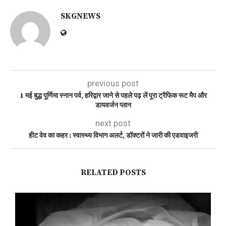
SKGNEWS
previous post
1 मई बुद्ध पूर्णिमा स्नान पर्व, हरिद्वार जाने से पहले पढ़ लें पूरा ट्रैफिक रूट मैप और
डायवर्जन प्लान
next post
हीट वेव का कहर : स्वास्थ्य विभाग अलर्ट, डॉक्टरों ने जारी की एडवाइजरी
RELATED POSTS