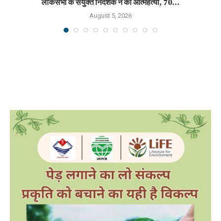
लोकसभा के संयुक्त निदेशक ने की आत्महत्या, 70...
August 5, 2026