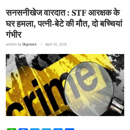
सनसनीखेज वारदात : STF आरक्षक के
घर हमला, पत्नी-बेटे की मौत, दो बच्चियां
गंभीर
written by
Skgnews
April 26, 2026