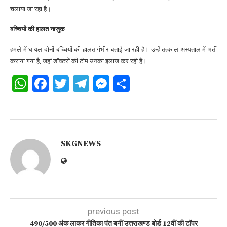
चलाया जा रहा है।
बच्चियों की हालत नाजुक
हमले में घायल दोनों बच्चियों की हालत गंभीर बताई जा रही है। उन्हें तत्काल अस्पताल में भर्ती
कराया गया है, जहां डॉक्टरों की टीम उनका इलाज कर रही है।
WhatsApp
Facebook
Twitter
Telegram
Messenger
Share
SKGNEWS
previous post
490/500 अंक लाकर गीतिका पंत बनीं उत्तराखण्ड बोर्ड 12वीं की टॉपर