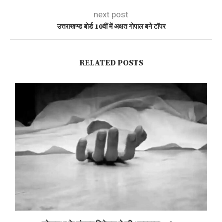
next post
उत्तराखण्ड बोर्ड 10वीं में अक्षत गोपाल बने टॉपर
RELATED POSTS