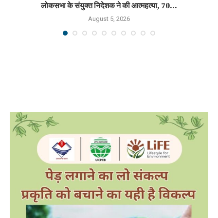
लोकसभा के संयुक्त निदेशक ने की आत्महत्या, 70...
August 5, 2026