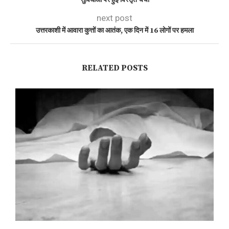
सुविधाओं पर हुई विस्तृत चर्चा
next post
उत्तरकाशी में आवारा कुत्तों का आतंक, एक दिन में 16 लोगों पर हमला
RELATED POSTS