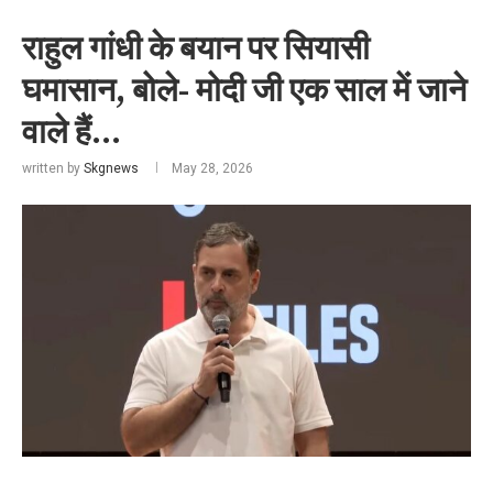
राहुल गांधी के बयान पर सियासी
घमासान, बोले- मोदी जी एक साल में जाने
वाले हैं…
written by
Skgnews
May 28, 2026