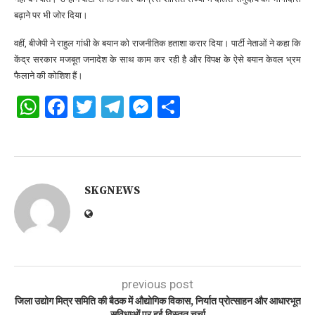
बढ़ाने पर भी जोर दिया।
वहीं, बीजेपी ने राहुल गांधी के बयान को राजनीतिक हताशा करार दिया। पार्टी नेताओं ने कहा कि
केंद्र सरकार मजबूत जनादेश के साथ काम कर रही है और विपक्ष के ऐसे बयान केवल भ्रम
फैलाने की कोशिश हैं।
WhatsApp
Facebook
Twitter
Telegram
Messenger
Share
SKGNEWS
previous post
जिला उद्योग मित्र समिति की बैठक में औद्योगिक विकास, निर्यात प्रोत्साहन और आधारभूत