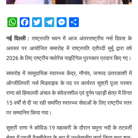
WhatsApp
Facebook
Twitter
Telegram
Messenger
Share
नई दिल्ली :
राष्ट्रपति भवन में आज अंतरराष्ट्रीय नर्स दिवस के
अवसर पर आयोजित समारोह में राष्ट्रपति द्रौपदी मुर्मू द्वारा वर्ष
2026 के लिए राष्ट्रीय फ्लोरेंस नाइटिंगेल पुरस्कार प्रदान किए गए।
समारोह में सामुदायिक स्वास्थ्य केंद्र, नौगांव, जनपद उत्तरकाशी में
ऑग्जीलियरी नर्स मिडवाइफ के पद पर कार्यरत सुश्री पूजा परमार
राणा को हिमालयी अंचल के संवेदनशील एवं दुर्गम पहाड़ी क्षेत्र में विगत
15 वर्षों से दी जा रही समर्पित स्वास्थ्य सेवाओं के लिए राष्ट्रीय स्तर
पर सम्मानित किया गया।
सुश्री राणा ने कोविड-19 महामारी के दौरान यमुना नदी के तटवर्ती
क्षेत्र में पहली वैक्सीनेटर के रूप में उल्लेखनीय कार्य किया तथा शत-