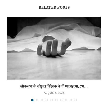
RELATED POSTS
लोकसभा के संयुक्त निदेशक ने की आत्महत्या, 70...
August 5, 2026