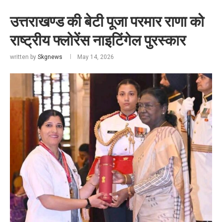
उत्तराखण्ड की बेटी पूजा परमार राणा को
राष्ट्रीय फ्लोरेंस नाइटिंगेल पुरस्कार
written by
Skgnews
May 14, 2026