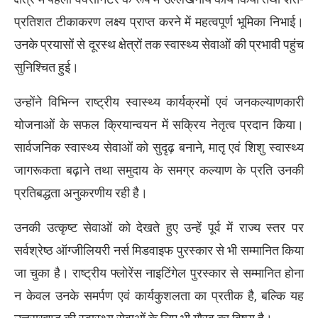
प्रतिशत टीकाकरण लक्ष्य प्राप्त करने में महत्वपूर्ण भूमिका निभाई।
उनके प्रयासों से दूरस्थ क्षेत्रों तक स्वास्थ्य सेवाओं की प्रभावी पहुंच
सुनिश्चित हुई।
उन्होंने विभिन्न राष्ट्रीय स्वास्थ्य कार्यक्रमों एवं जनकल्याणकारी
योजनाओं के सफल क्रियान्वयन में सक्रिय नेतृत्व प्रदान किया।
सार्वजनिक स्वास्थ्य सेवाओं को सुदृढ़ बनाने, मातृ एवं शिशु स्वास्थ्य
जागरूकता बढ़ाने तथा समुदाय के समग्र कल्याण के प्रति उनकी
प्रतिबद्धता अनुकरणीय रही है।
उनकी उत्कृष्ट सेवाओं को देखते हुए उन्हें पूर्व में राज्य स्तर पर
सर्वश्रेष्ठ ऑग्जीलियरी नर्स मिडवाइफ पुरस्कार से भी सम्मानित किया
जा चुका है। राष्ट्रीय फ्लोरेंस नाइटिंगेल पुरस्कार से सम्मानित होना
न केवल उनके समर्पण एवं कार्यकुशलता का प्रतीक है, बल्कि यह