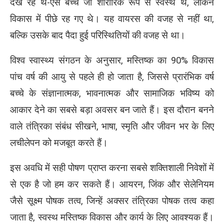
देख रहे थे-ऐसे बच्चे जो शारीरिक रूप से स्वस्थ थे, लेकिन
विकास में पीछे रह गए थे। यह वायरस की वजह से नहीं था,
बल्कि उसके बाद पैदा हुई परिस्थितियों की वजह से था।
विश्व स्वास्थ्य संगठन के अनुसार, मस्तिष्क का 90% विकास
पांच वर्ष की आयु से पहले ही हो जाता है, जिससे प्रारंभिक वर्ष
बच्चे के संज्ञानात्मक, भावनात्मक और सामाजिक भविष्य को
आकार देने का सबसे बड़ा अवसर बन जाते हैं। इस दौरान बनने
वाले तंत्रिका संबंध सीखने, भाषा, स्मृति और जीवन भर के लिए
लचीलेपन को मजबूत करते हैं।
इस अवधि में सही पोषण प्राप्त करना सबसे शक्तिशाली निवेशों में
से एक है जो हम कर सकते हैं। आयरन, जिंक और सेलेनियम
जैसे सूक्ष्म पोषक तत्व, जिन्हें अक्सर तंत्रिका पोषक तत्व कहा
जाता है, स्वस्थ मस्तिष्क विकास और कार्य के लिए आवश्यक हैं।