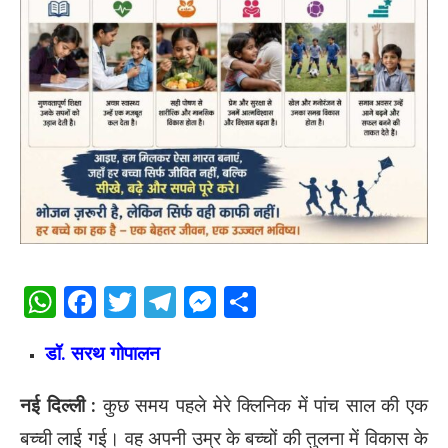
WhatsApp
Facebook
Twitter
Telegram
Messenger
Share
डॉ. सरथ गोपालन
नई दिल्ली :
कुछ समय पहले मेरे क्लिनिक में पांच साल की एक
बच्ची लाई गई। वह अपनी उम्र के बच्चों की तुलना में विकास के