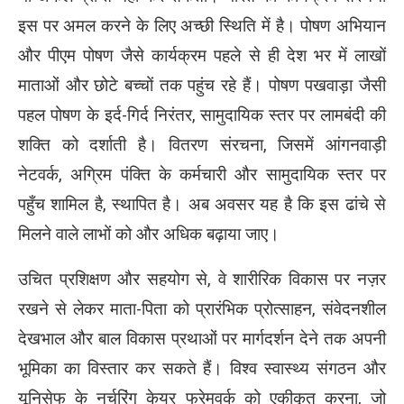
इस पर अमल करने के लिए अच्छी स्थिति में है। पोषण अभियान
और पीएम पोषण जैसे कार्यक्रम पहले से ही देश भर में लाखों
माताओं और छोटे बच्चों तक पहुंच रहे हैं। पोषण पखवाड़ा जैसी
पहल पोषण के इर्द-गिर्द निरंतर, सामुदायिक स्तर पर लामबंदी की
शक्ति को दर्शाती है। वितरण संरचना, जिसमें आंगनवाड़ी
नेटवर्क, अग्रिम पंक्ति के कर्मचारी और सामुदायिक स्तर पर
पहुँच शामिल है, स्थापित है। अब अवसर यह है कि इस ढांचे से
मिलने वाले लाभों को और अधिक बढ़ाया जाए।
उचित प्रशिक्षण और सहयोग से, वे शारीरिक विकास पर नज़र
रखने से लेकर माता-पिता को प्रारंभिक प्रोत्साहन, संवेदनशील
देखभाल और बाल विकास प्रथाओं पर मार्गदर्शन देने तक अपनी
भूमिका का विस्तार कर सकते हैं। विश्व स्वास्थ्य संगठन और
यूनिसेफ के नर्चरिंग केयर फ्रेमवर्क को एकीकृत करना, जो