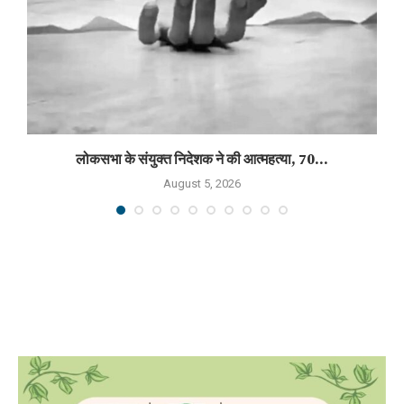
लोकसभा के संयुक्त निदेशक ने की आत्महत्या, 70...
August 5, 2026