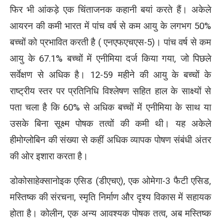
फिर भी आंकड़े एक चिंताजनक कहानी बयां करते हैं। अकेले
आयरन की कमी भारत में पांच वर्ष से कम आयु के लगभग 50%
बच्चों को प्रभावित करती है ( एनएफएचएस-5)। पांच वर्ष से कम
आयु के 67.1% बच्चों में एनीमिया दर्ज किया गया, जो पिछले
सर्वेक्षण से अधिक है। 12-59 महीने की आयु के बच्चों के
राष्ट्रीय स्तर पर प्रतिनिधि विश्लेषण सहित हाल के साक्ष्यों से
पता चला है कि 60% से अधिक बच्चों में एनीमिया के साथ या
उसके बिना सूक्ष्म पोषक तत्वों की कमी थी। यह अकेले
हीमोग्लोबिन की संख्या से कहीं अधिक व्यापक पोषण संबंधी अंतर
की ओर इशारा करता है।
डोकोसाहेक्सानोइक एसिड (डीएचए), एक ओमेगा-3 फैटी एसिड,
मस्तिष्क की संरचना, स्मृति निर्माण और दृश्य विकास में सहायक
होता है। कोलीन, एक अन्य आवश्यक पोषक तत्व, अब मस्तिष्क