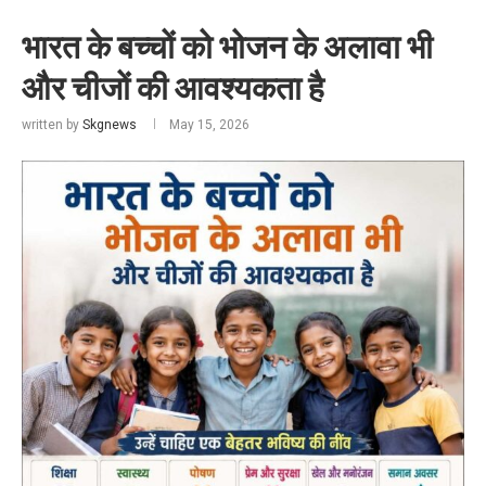
भारत के बच्चों को भोजन के अलावा भी
और चीजों की आवश्यकता है
written by
Skgnews
May 15, 2026