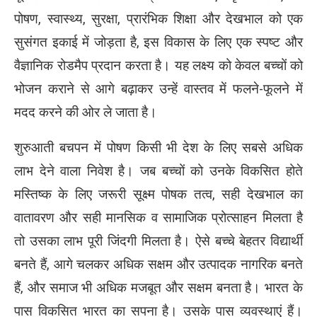
पोषण, स्वास्थ्य, सुरक्षा, प्रारंभिक शिक्षा और देखभाल को एक
सुसंगत इकाई में जोड़ता है, इस विकास के लिए एक स्पष्ट और
वैज्ञानिक रोडमैप प्रदान करता है। यह लक्ष्य को केवल बच्चों को
भोजन कराने से आगे बढ़ाकर उन्हें वास्तव में फलने-फूलने में
मदद करने की ओर ले जाता है।
शुरुआती बचपन में पोषण किसी भी देश के लिए सबसे अधिक
लाभ देने वाला निवेश है। जब बच्चों को उनके विकसित होते
मस्तिष्क के लिए जरूरी सूक्ष्म पोषक तत्व, सही देखभाल का
वातावरण और सही मानसिक व सामाजिक प्रोत्साहन मिलता है
तो उसका लाभ पूरी जिंदगी मिलता है। ऐसे बच्चे बेहतर विद्यार्थी
बनते हैं, आगे चलकर अधिक सक्षम और उत्पादक नागरिक बनते
हैं, और समाज भी अधिक मजबूत और सक्षम बनता है। भारत के
पास विकसित भारत का सपना है। उसके पास व्यवस्थाएं हैं।