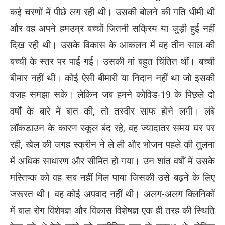
कई चरणों में पीछे लग रही थी। उसकी बोलने की गति धीमी थी
और वह अपने हमउम्र बच्चों जितनी सक्रिय या जुड़ी हुई नहीं
दिख रही थी। उसके विकास के आकलन में वह तीन साल की
बच्ची के स्तर पर पाई गई। उसकी मां बहुत चिंतित थीं। बच्ची
बीमार नहीं थी। कोई ऐसी बीमारी या निदान नहीं था जो इसकी
वजह समझा सके। लेकिन जब हमने कोविड-19 के पिछले दो
वर्षों के बारे में बात की, तो तस्वीर साफ होने लगी। लंबे
लॉकडाउन के कारण स्कूल बंद रहे, वह ज्यादातर समय घर पर
रही, खेल की जगह स्क्रीन ने ले ली और भोजन पहले की तुलना
में अधिक साधारण और सीमित हो गया। उन शांत वर्षों में उसके
मस्तिष्क को वह सब नहीं मिल पाया जिसकी उसे बढ़ने के लिए
जरूरत थी। वह कोई अपवाद नहीं थी। अलग-अलग क्लिनिकों
में बाल रोग विशेषज्ञ और विकास विशेषज्ञ एक ही तरह की स्थिति