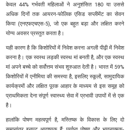
केवल 44% गर्भवती महिलाओं ने अनुशंसित 180 या उससे
अधिक दिनों तक आयरन-फोलिक एसिड सप्लीमेंट का सेवन
किया (एनएफएचएस-5), जो एक बहुत बड़ा और लक्षित करने
योग्य अवसर प्रस्तुत करता है।
यही कारण है कि किशोरियों में निवेश करना अगली पीढ़ी में निवेश
करना है। एक स्वस्थ लड़की स्वस्थ मां बनती है, और एक स्वस्थ
मां अपने बच्चे को सर्वोत्तम संभव शुरुआत देती है। भारत में 59%
किशोरियों में एनीमिया की समस्या है, इसलिए स्कूलों, सामुदायिक
कार्यक्रमों और लक्षित पूरक आहार के माध्यम से इस समूह को
प्राथमिकता देना संपूर्ण स्वास्थ्य सेवा में प्रभावी उपायों में से एक
है।
हालांकि पोषण महत्वपूर्ण है, मस्तिष्क के विकास के लिए दो
समानांतर इनपुट आवश्यक हैं: पर्याप्त पोषण और भावनात्मक-