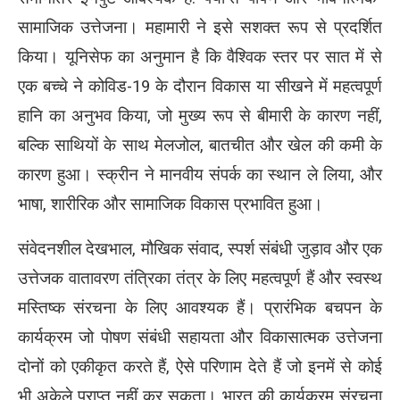
सामाजिक उत्तेजना। महामारी ने इसे सशक्त रूप से प्रदर्शित
किया। यूनिसेफ का अनुमान है कि वैश्विक स्तर पर सात में से
एक बच्चे ने कोविड-19 के दौरान विकास या सीखने में महत्वपूर्ण
हानि का अनुभव किया, जो मुख्य रूप से बीमारी के कारण नहीं,
बल्कि साथियों के साथ मेलजोल, बातचीत और खेल की कमी के
कारण हुआ। स्क्रीन ने मानवीय संपर्क का स्थान ले लिया, और
भाषा, शारीरिक और सामाजिक विकास प्रभावित हुआ।
संवेदनशील देखभाल, मौखिक संवाद, स्पर्श संबंधी जुड़ाव और एक
उत्तेजक वातावरण तंत्रिका तंत्र के लिए महत्वपूर्ण हैं और स्वस्थ
मस्तिष्क संरचना के लिए आवश्यक हैं। प्रारंभिक बचपन के
कार्यक्रम जो पोषण संबंधी सहायता और विकासात्मक उत्तेजना
दोनों को एकीकृत करते हैं, ऐसे परिणाम देते हैं जो इनमें से कोई
भी अकेले प्राप्त नहीं कर सकता। भारत की कार्यक्रम संरचना