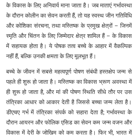
के विकास के लिए अनिवार्य माना जाता है। जब माताएं गर्भावस्था
के दौरान कोलीन का सेवन करती हैं, तो यह स्वस्थ जीन गतिविधि
और कोशिका संरचना, तथा मस्तिष्क के प्रमुख क्षेत्रों – जिनमें
स्मृति और चिंतन के लिए जिम्मेदार क्षेत्र शामिल हैं – के विकास
में सहायक होता है। ये पोषक तत्व बच्चे के आहार में वैकल्पिक
नहीं हैं, बल्कि उनकी क्षमता के लिए मूलभूत हैं।
बच्चे के जीवन में सबसे महत्वपूर्ण पोषण संबंधी हस्तक्षेप जन्म से
पहले ही शुरू हो जाता है। मस्तिष्क का विकास भ्रूण अवस्था में
ही शुरू हो जाता है, और मां की पोषण स्थिति सीधे तौर पर उस
तंत्रिका आधार को आकार देती है जिससे बच्चा जन्म लेता है।
डीएचए गर्भ में तंत्रिका संपर्क को सहारा देता है; गर्भावस्था के
दौरान आयरन और फोलिक एसिड का सेवन कम जन्म वजन और
विकास में देरी के जोखिम को कम करता है। फिर भी, भारत में