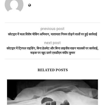
previous post
कोटद्वार में चला विशेष चेकिंग अभियान, यातायात नियम तोड़ने वालों पर हुई कार्रवाई
next post
कोटद्वार में ट्रिपल राइडिंग, बिना हेलमेट और बिना लाइसेंस वाहन चालकों पर कार्रवाई,
सड़क पर खुद उतरे एसडीएम संदीप कुमार
RELATED POSTS