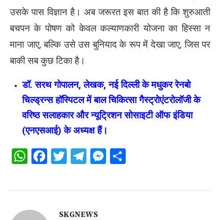
उसके पास विज्ञान है। अब जरूरत इस बात की है कि शुरुआती
बचपन के पोषण को केवल कल्याणकारी योजना का हिस्सा न
माना जाए, बल्कि उसे उस बुनियाद के रूप में देखा जाए, जिस पर
बाकी सब कुछ टिका है।
डॉ. सरथ गोपालन, लेखक, नई दिल्ली के मधुकर रेनबो
चिल्ड्रन्स हॉस्पिटल में बाल चिकित्सा गैस्ट्रोएंटरोलॉजी के
वरिष्ठ सलाहकार और न्यूट्रिशन सोसाइटी ऑफ इंडिया
(एनएसआई) के अध्यक्ष हैं।
WhatsApp
Facebook
Twitter
Telegram
Messenger
Share
SKGNEWS