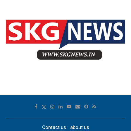
Contact us
about us