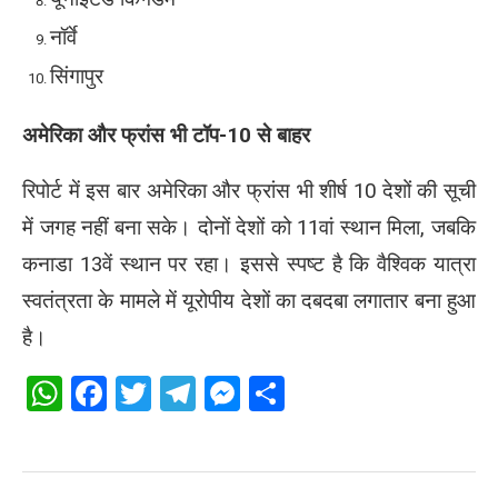
नॉर्वे
सिंगापुर
अमेरिका और फ्रांस भी टॉप-10 से बाहर
रिपोर्ट में इस बार अमेरिका और फ्रांस भी शीर्ष 10 देशों की सूची
में जगह नहीं बना सके। दोनों देशों को 11वां स्थान मिला, जबकि
कनाडा 13वें स्थान पर रहा। इससे स्पष्ट है कि वैश्विक यात्रा
स्वतंत्रता के मामले में यूरोपीय देशों का दबदबा लगातार बना हुआ
है।
WhatsApp
Facebook
Twitter
Telegram
Messenger
Share