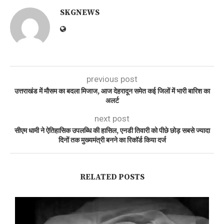
SKGNEWS
previous post
उत्तराखंड में मौसम का बदला मिजाज, आज देहरादून समेत कई जिलों में भारी बारिश का
अलर्ट
next post
सीएम धामी ने ऐतिहासिक उपलब्धि की हासिल, एनडी तिवारी को पीछे छोड़ सबसे ज्यादा
दिनों तक मुख्यमंत्री बनने का रिकॉर्ड किया दर्ज
RELATED POSTS