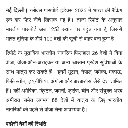
नई दिल्ली।
ग्लोबल पासपोर्ट इंडेक्स 2026 में भारत की रैंकिंग
एक बार फिर नीचे खिसक गई है। ताजा रिपोर्ट के अनुसार
भारतीय पासपोर्ट अब 125वें स्थान पर पहुंच गया है, जिससे
भारत दुनिया के शीर्ष 100 देशों की सूची से बाहर बना हुआ है।
रिपोर्ट के मुताबिक भारतीय नागरिक फिलहाल 26 देशों में बिना
वीजा, वीजा-ऑन-अराइवल या अन्य आसान प्रवेश सुविधाओं के
साथ यात्रा कर सकते हैं। इनमें भूटान, नेपाल, जमैका, मकाऊ,
फिलिस्तीन, ट्यूनीशिया, अंगोला और बारबाडोस जैसे देश शामिल
हैं। वहीं अमेरिका, ब्रिटेन, जर्मनी, फ्रांस, चीन और संयुक्त अरब
अमीरात समेत लगभग 88 देशों में यात्रा के लिए भारतीय
नागरिकों को पहले से वीजा लेना आवश्यक है।
पड़ोसी देशों की स्थिति