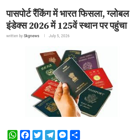
पासपोर्ट रैंकिंग में भारत फिसला, ग्लोबल
इंडेक्स 2026 में 125वें स्थान पर पहुंचा
written by
Skgnews
July 5, 2026
WhatsApp
Facebook
Twitter
Telegram
Messenger
Share