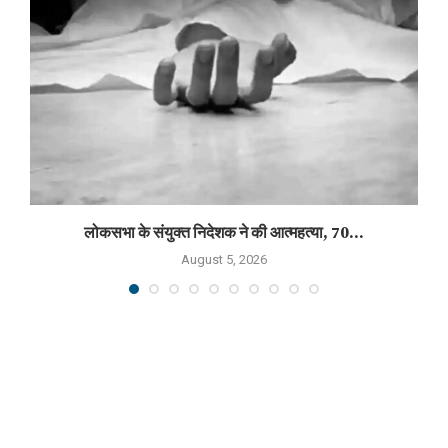
लोकसभा के संयुक्त निदेशक ने की आत्महत्या, 70...
August 5, 2026