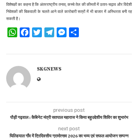
विशेषज्ञों का कहना है कि अंतरराष्ट्रीय तनाव, कच्चे तेल की कीमतों में उतार-चढ़ाव और विदेशी
निवेशकों की बिकवाली के चलते आने वाले कारोबारी सत्रों में भी बाजार में अस्थिरता बनी रह
सकती है।
WhatsApp
Facebook
Twitter
Telegram
Messenger
Share
SKGNEWS
previous post
पौड़ी गढ़वाल : कैबिनेट मंत्री सतपाल महाराज ने किया बहुउद्देशीय शिविर का शुभारंभ
next post
घिल्डियाल गाँव में त्रिदिवसीय ग्रामोत्सव 2026 का भव्य एवं सफल आयोजन सम्पन्न