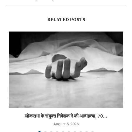
RELATED POSTS
लोकसभा के संयुक्त निदेशक ने की आत्महत्या, 70...
August 5, 2026