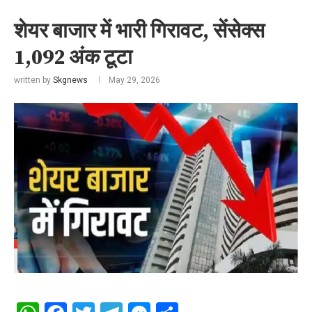
शेयर बाजार में भारी गिरावट, सेंसेक्स
1,092 अंक टूटा
written by
Skgnews
May 29, 2026