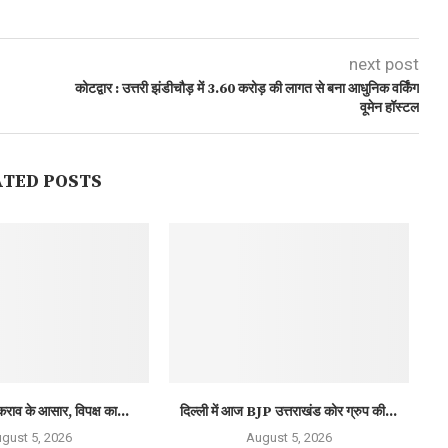
next post
कोटद्वार : उत्तरी झंडीचौड़ में 3.60 करोड़ की लागत से बना आधुनिक वर्किंग
वूमेन हॉस्टल
ATED POSTS
कराव के आसार, विपक्ष का...
दिल्ली में आज BJP उत्तराखंड कोर ग्रुप की...
gust 5, 2026
August 5, 2026