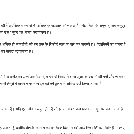
1877 की ऐतिहासिक घटना से भी अधिक प्रभावशाली हो सकता है। वैज्ञानिकों के अनुसार, जब समुद्र
 तो उसे “सुपर एल-नीनो” कहा जाता है।
यस से अधिक हो सकती है, जो अब तक के रिकॉर्ड स्तर को पार कर सकती है। वैज्ञानिकों का मानना है
ाओं का खतरा बढ़ सकता है।
े शहरों में कंक्रीट का अत्यधिक फैलाव, वाहनों से निकलने वाला धुआं, कारखानों की गर्मी और शीतलन
शहरी क्षेत्रों में तापमान ग्रामीण इलाकों की तुलना में अधिक दर्ज किया जा रहा है।
रदान करता है। यदि एल-नीनो मजबूत होता है तो इसका सबसे बड़ा असर मानसून पर पड़ सकता है।
 सकता है, क्योंकि देश के लगभग 60 प्रतिशत किसान वर्षा आधारित खेती पर निर्भर हैं। उत्तर,