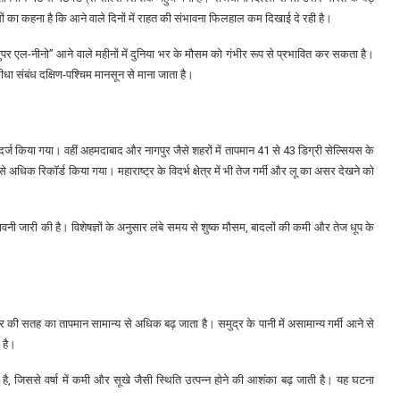
ज्ञों का कहना है कि आने वाले दिनों में राहत की संभावना फिलहाल कम दिखाई दे रही है।
 “सुपर एल-नीनो” आने वाले महीनों में दुनिया भर के मौसम को गंभीर रूप से प्रभावित कर सकता है।
ा संबंध दक्षिण-पश्चिम मानसून से माना जाता है।
पर दर्ज किया गया। वहीं अहमदाबाद और नागपुर जैसे शहरों में तापमान 41 से 43 डिग्री सेल्सियस के
े अधिक रिकॉर्ड किया गया। महाराष्ट्र के विदर्भ क्षेत्र में भी तेज गर्मी और लू का असर देखने को
ावनी जारी की है। विशेषज्ञों के अनुसार लंबे समय से शुष्क मौसम, बादलों की कमी और तेज धूप के
र की सतह का तापमान सामान्य से अधिक बढ़ जाता है। समुद्र के पानी में असामान्य गर्मी आने से
 है।
है, जिससे वर्षा में कमी और सूखे जैसी स्थिति उत्पन्न होने की आशंका बढ़ जाती है। यह घटना