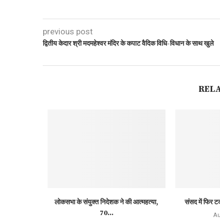
previous post
द्वितीय केदार श्री मदमहेश्वर मंदिर के कपाट वैदिक विधि-विधान के साथ खुले
REL
लोकसभा के संयुक्त निदेशक ने की आत्महत्या,
संसद में फिर ट
70...
Au