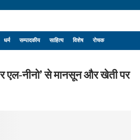
धर्म
सम्पादकीय
साहित्य
विशेष
रोचक
सुपर एल-नीनो’ से मानसून और खेती पर