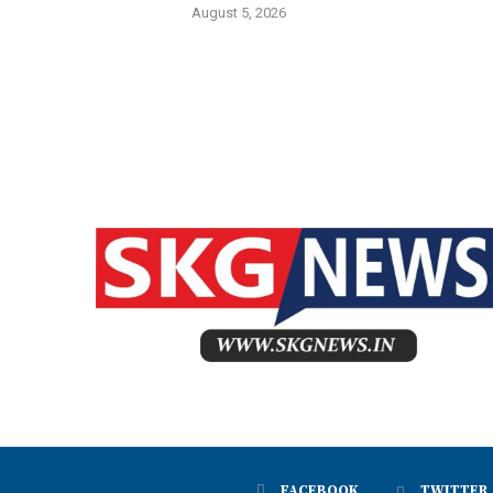
August 5, 2026
FACEBOOK
TWITTER