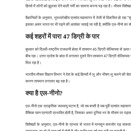
हिस्से में लोगों को झुलसा देने वाली गर्मी का सामना करना पड़ रहा है। मौसम विशेष
वैज्ञानिकों के अनुसार, भूमध्यरेखीय प्रशांत महासागर में तेजी से विकसित हो रहा
इसका असर भारत पर भी पड़ने की आशंका जताई जा रही है, क्योंकि एल-नीनो का सीध
कई शहरों में पारा 47 डिग्री के पार
बुधवार को दिल्ली-राष्ट्रीय राजधानी क्षेत्र में तापमान 45 डिग्री सेल्सियस से ऊ
बीच रहा। उत्तर प्रदेश के बांदा में लगातार दूसरे दिन तापमान 47 डिग्री सेल्सियस स
मिल रहा है।
भारतीय मौसम विज्ञान विभाग ने देश के कई हिस्सों में लू और भीषण लू चलने की चेत
कारण तापमान लगातार बढ़ रहा है।
क्या है एल-नीनो?
एल-नीनो एक प्राकृतिक जलवायु घटना है, जो तब बनती है जब पूर्वी प्रशांत महासाग
वैश्विक पवन प्रणाली प्रभावित होती है, जिसका असर दुनिया भर के मौसम पर पड़ता
विशेषज्ञों के अनुसार, एल-नीनो के प्रभाव से भारत में मानसून कमजोर पड़ सकता 