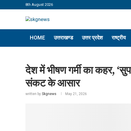
8th August 2026
HOME
उत्तराखण्ड
उत्तर प्रदेश
राष्ट्रीय
देश में भीषण गर्मी का कहर, ‘
संकट के आसार
written by
Skgnews
May 21, 2026