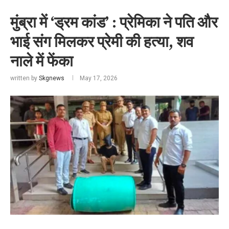
मुंब्रा में ‘ड्रम कांड’ : प्रेमिका ने पति और
भाई संग मिलकर प्रेमी की हत्या, शव
नाले में फेंका
written by
Skgnews
May 17, 2026