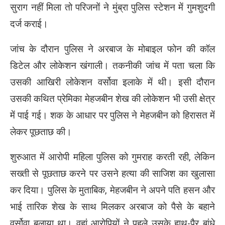
सुराग नहीं मिला तो परिजनों ने मुंब्रा पुलिस स्टेशन में गुमशुदगी
दर्ज कराई।
जांच के दौरान पुलिस ने अरबाज के मोबाइल फोन की कॉल
डिटेल और लोकेशन खंगाली। तकनीकी जांच में पता चला कि
उसकी आखिरी लोकेशन वर्सोवा इलाके में थी। इसी दौरान
उसकी कथित प्रेमिका मेहजबीन शेख की लोकेशन भी उसी क्षेत्र
में पाई गई। शक के आधार पर पुलिस ने मेहजबीन को हिरासत में
लेकर पूछताछ की।
शुरुआत में आरोपी महिला पुलिस को गुमराह करती रही, लेकिन
सख्ती से पूछताछ करने पर उसने हत्या की साजिश का खुलासा
कर दिया। पुलिस के मुताबिक, मेहजबीन ने अपने पति हसन और
भाई तारिक शेख के साथ मिलकर अरबाज को पैसे के बहाने
वर्सोवा बुलाया था। वहां आरोपियों ने पहले उसके हाथ-पैर बांधे