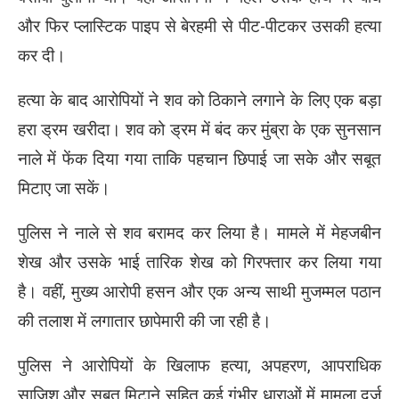
और फिर प्लास्टिक पाइप से बेरहमी से पीट-पीटकर उसकी हत्या
कर दी।
हत्या के बाद आरोपियों ने शव को ठिकाने लगाने के लिए एक बड़ा
हरा ड्रम खरीदा। शव को ड्रम में बंद कर मुंब्रा के एक सुनसान
नाले में फेंक दिया गया ताकि पहचान छिपाई जा सके और सबूत
मिटाए जा सकें।
पुलिस ने नाले से शव बरामद कर लिया है। मामले में मेहजबीन
शेख और उसके भाई तारिक शेख को गिरफ्तार कर लिया गया
है। वहीं, मुख्य आरोपी हसन और एक अन्य साथी मुजम्मल पठान
की तलाश में लगातार छापेमारी की जा रही है।
पुलिस ने आरोपियों के खिलाफ हत्या, अपहरण, आपराधिक
साजिश और सबूत मिटाने सहित कई गंभीर धाराओं में मामला दर्ज