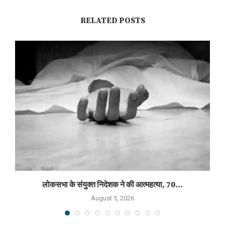
RELATED POSTS
लोकसभा के संयुक्त निदेशक ने की आत्महत्या, 70...
August 5, 2026