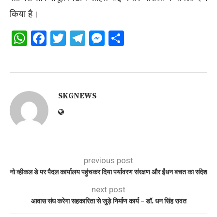
किया है।
WhatsApp
Facebook
Twitter
Telegram
Messenger
Share
SKGNEWS
previous post
नो व्हीकल डे पर पैदल कार्यालय पहुंचकर दिया पर्यावरण संरक्षण और ईंधन बचत का संदेश
next post
आवास संघ करेगा सहकारिता से जुड़े निर्माण कार्य – डॉ. धन सिंह रावत