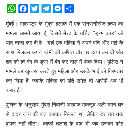
WhatsApp
Facebook
Twitter
Telegram
Messenger
Share
मुंबई।
महाराष्ट्र के मुंब्रा इलाके में एक सनसनीखेज हत्या का
मामला सामने आया है, जिसने मेरठ के चर्चित “ड्रम कांड” की
याद ताजा कर दी है। यहां एक महिला ने अपने पति और भाई के
साथ मिलकर अपने प्रेमी की कथित तौर पर हत्या कर दी और
शव को हरे रंग के ड्रम में बंद कर नाले में फेंक दिया। पुलिस ने
मामले का खुलासा करते हुए महिला और उसके भाई को गिरफ्तार
कर लिया है, जबकि महिला का पति समेत दो आरोपी अब भी
फरार हैं।
पुलिस के अनुसार, मुंब्रा निवासी अरबाज मकसूद अली खान घर
से दादर जाने की बात कहकर निकला था, लेकिन देर रात तक
वापस नहीं लौटा। काफी तलाश के बाद भी जब उसका कोई