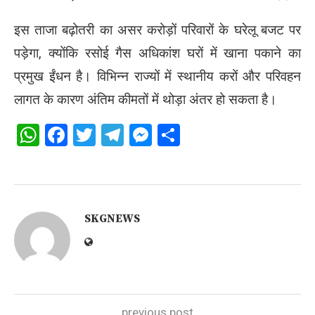
इस ताजा बढ़ोतरी का असर करोड़ों परिवारों के घरेलू बजट पर
पड़ेगा, क्योंकि रसोई गैस अधिकांश घरों में खाना पकाने का
प्रमुख ईंधन है। विभिन्न राज्यों में स्थानीय करों और परिवहन
लागत के कारण अंतिम कीमतों में थोड़ा अंतर हो सकता है।
WhatsApp
Facebook
Twitter
Telegram
Messenger
Share
SKGNEWS
previous post