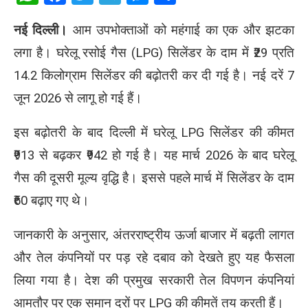
नई दिल्ली।
आम उपभोक्ताओं को महंगाई का एक और झटका
लगा है। घरेलू रसोई गैस (LPG) सिलेंडर के दाम में ₹29 प्रति
14.2 किलोग्राम सिलेंडर की बढ़ोतरी कर दी गई है। नई दरें 7
जून 2026 से लागू हो गई हैं।
इस बढ़ोतरी के बाद दिल्ली में घरेलू LPG सिलेंडर की कीमत
₹913 से बढ़कर ₹942 हो गई है। यह मार्च 2026 के बाद घरेलू
गैस की दूसरी मूल्य वृद्धि है। इससे पहले मार्च में सिलेंडर के दाम
₹60 बढ़ाए गए थे।
जानकारी के अनुसार, अंतरराष्ट्रीय ऊर्जा बाजार में बढ़ती लागत
और तेल कंपनियों पर पड़ रहे दबाव को देखते हुए यह फैसला
लिया गया है। देश की प्रमुख सरकारी तेल विपणन कंपनियां
आमतौर पर एक समान दरों पर LPG की कीमतें तय करती हैं।