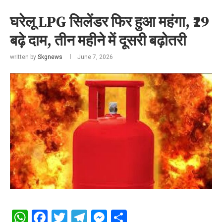
घरेलू LPG सिलेंडर फिर हुआ महंगा, ₹29
बढ़े दाम, तीन महीने में दूसरी बढ़ोतरी
written by
Skgnews
June 7, 2026
WhatsApp
Facebook
Twitter
Telegram
Messenger
Share