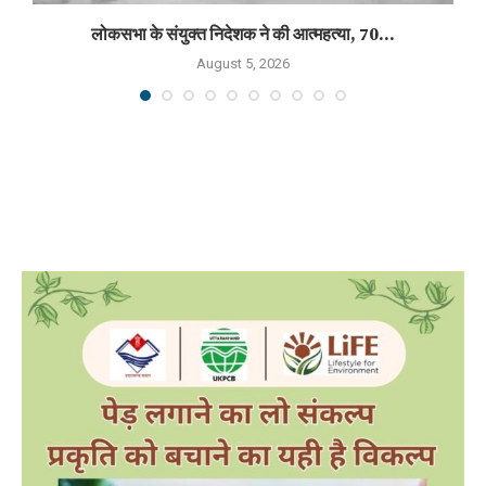
लोकसभा के संयुक्त निदेशक ने की आत्महत्या, 70...
August 5, 2026