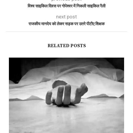
विश्व साइकिल दिवस पर गोपेश्वर में निकली साइकिल रैली
next post
राजकीय मानदेय को लेकर सड़क पर उतरे पीटीए शिक्षक
RELATED POSTS