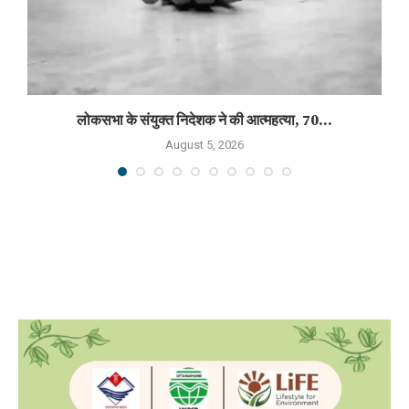
लोकसभा के संयुक्त निदेशक ने की आत्महत्या, 70...
August 5, 2026