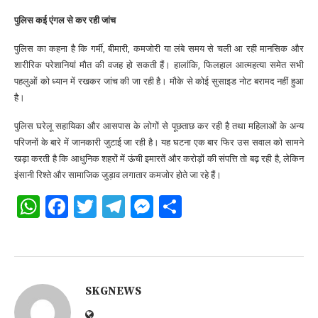
पुलिस कई एंगल से कर रही जांच
पुलिस का कहना है कि गर्मी, बीमारी, कमजोरी या लंबे समय से चली आ रही मानसिक और
शारीरिक परेशानियां मौत की वजह हो सकती हैं। हालांकि, फिलहाल आत्महत्या समेत सभी
पहलुओं को ध्यान में रखकर जांच की जा रही है। मौके से कोई सुसाइड नोट बरामद नहीं हुआ
है।
पुलिस घरेलू सहायिका और आसपास के लोगों से पूछताछ कर रही है तथा महिलाओं के अन्य
परिजनों के बारे में जानकारी जुटाई जा रही है। यह घटना एक बार फिर उस सवाल को सामने
खड़ा करती है कि आधुनिक शहरों में ऊंची इमारतें और करोड़ों की संपत्ति तो बढ़ रही है, लेकिन
इंसानी रिश्ते और सामाजिक जुड़ाव लगातार कमजोर होते जा रहे हैं।
WhatsApp
Facebook
Twitter
Telegram
Messenger
Share
SKGNEWS