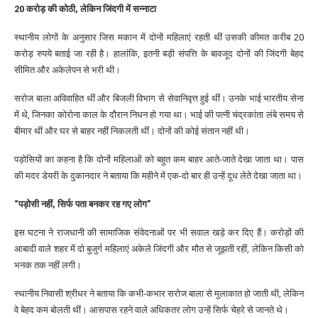
20 करोड़ की कोठी, लेकिन जिंदगी में सन्नाटा
स्थानीय लोगों के अनुसार जिस मकान में दोनों महिलाएं रहती थीं उसकी कीमत करीब 20
करोड़ रुपये बताई जा रही है। हालांकि, इतनी बड़ी संपत्ति के बावजूद दोनों की जिंदगी बेहद
सीमित और अकेलेपन से भरी थी।
सरोज बाला अविवाहित थीं और बिजली विभाग से सेवानिवृत्त हुई थीं। उनके भाई भारतीय सेना
में थे, जिनका कोरोना काल के दौरान निधन हो गया था। भाई की पत्नी चंद्रकांता लंबे समय से
बीमार थीं और घर से बाहर नहीं निकलती थीं। दोनों की कोई संतान नहीं थी।
पड़ोसियों का कहना है कि दोनों महिलाओं को बहुत कम बाहर आते-जाते देखा जाता था। पास
की मदर डेयरी के दुकानदार ने बताया कि महीने में एक-दो बार ही उन्हें दूध लेते देखा जाता था।
“पड़ोसी नहीं, सिर्फ पता बनकर रह गए लोग”
इस घटना ने राजधानी की सामाजिक संवेदनाओं पर भी सवाल खड़े कर दिए हैं। करोड़ों की
आबादी वाले शहर में दो बुजुर्ग महिलाएं अकेले जिंदगी और मौत से जूझती रहीं, लेकिन किसी को
भनक तक नहीं लगी।
स्थानीय निवासी श्रीधर ने बताया कि कभी-कभार सरोज बाला से मुलाकात हो जाती थी, लेकिन
वे बेहद कम बोलती थीं। आसपास रहने वाले अधिकतर लोग उन्हें सिर्फ चेहरे से जानते थे।