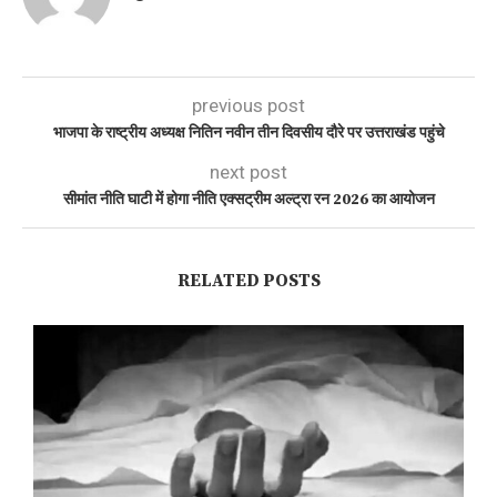
previous post
भाजपा के राष्ट्रीय अध्यक्ष नितिन नवीन तीन दिवसीय दौरे पर उत्तराखंड पहुंचे
next post
सीमांत नीति घाटी में होगा नीति एक्सट्रीम अल्ट्रा रन 2026 का आयोजन
RELATED POSTS