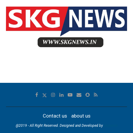
Contact us
about us
@2019 - All Right Reserved. Designed and Developed by
skgnews