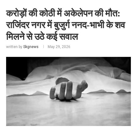
करोड़ों की कोठी में अकेलेपन की मौत:
राजिंदर नगर में बुजुर्ग ननद-भाभी के शव
मिलने से उठे कई सवाल
written by
Skgnews
May 29, 2026