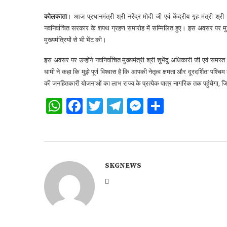
कोलकाता
। आज प्रधानमंत्री श्री नरेंद्र मोदी जी एवं केंद्रीय गृह मंत्री श्र
नवनिर्वाचित सरकार के शपथ ग्रहण समारोह में सम्मिलित हुए। इस अवसर पर मुख्यमंत्
मुख्यमंत्रियों से भी भेंट की।
इस अवसर पर उन्होंने नवनिर्वाचित मुख्यमंत्री श्री शुभेंदु अधिकारी जी एवं समस्त
धामी ने कहा कि मुझे पूर्ण विश्वास है कि आपकी नेतृत्व क्षमता और दूरदर्शिता 
की जनहितकारी योजनाओं का लाभ राज्य के प्रत्येक पात्र नागरिक तक पहुंचेगा, जि
WhatsApp
Facebook
Twitter
Telegram
Messenger
Share
SKGNEWS