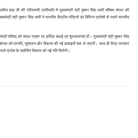
ी अमित शाह जी की गरिमामयी उपस्थिति में मुख्यमंत्री श्री पुष्कर सिंह धामी पश्चिम बंगाल की
री श्री पुष्कर सिंह धामी ने माननीय केंद्रीय मंत्रियों एवं विभिन्न प्रदेशों से पधारे माननीय
 मंत्री परिषद् को शपथ ग्रहण पर हार्दिक बधाई एवं शुभकामनाएं दी। मुख्यमंत्री श्री पुष्कर सिंह
पश्चिम बंगाल को प्रगति, सुशासन और विकास की नई ऊंचाइयों तक ले जाएगी। साथ ही केंद्र सरकार
ससे प्रदेश के सर्वांगीण विकास को नई गति मिलेगी।