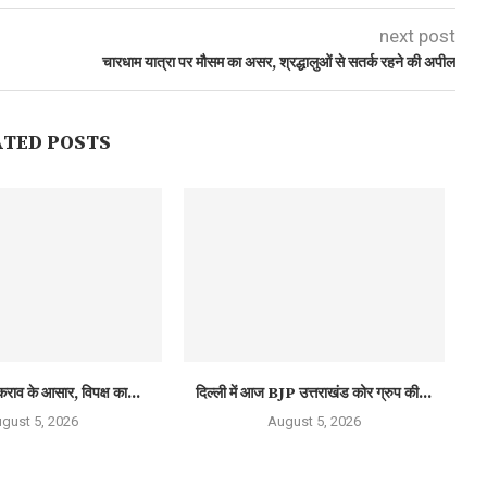
next post
चारधाम यात्रा पर मौसम का असर, श्रद्धालुओं से सतर्क रहने की अपील
ATED POSTS
कराव के आसार, विपक्ष का...
दिल्ली में आज BJP उत्तराखंड कोर ग्रुप की...
gust 5, 2026
August 5, 2026