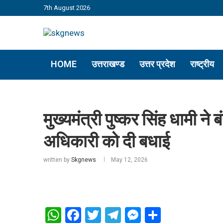
7th August 2026
HOME
उत्तराखण्ड
उत्तर प्रदेश
राष्ट्रीय
मुख्यमंत्री पुष्कर सिंह धामी ने बं
अधिकारी को दी बधाई
written by
Skgnews
May 12, 2026
WhatsApp
Facebook
Twitter
Telegram
Messenger
Share