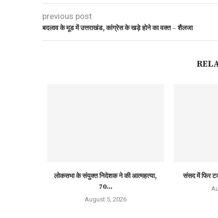
previous post
बदलाव के मूड में उत्तराखंड, कांग्रेस के खड़े होने का वक्त – शैलजा
REL
लोकसभा के संयुक्त निदेशक ने की आत्महत्या,
संसद में फिर ट
70...
Au
August 5, 2026