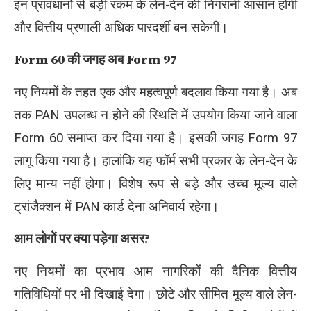
इन प्रावधानों से बड़ी रकम के लेन-देन की निगरानी आसान होगी
और वित्तीय प्रणाली अधिक पारदर्शी बन सकेगी।
Form 60 की जगह अब Form 97
नए नियमों के तहत एक और महत्वपूर्ण बदलाव किया गया है। अब
तक PAN उपलब्ध न होने की स्थिति में उपयोग किया जाने वाला
Form 60 समाप्त कर दिया गया है। इसकी जगह Form 97
लागू किया गया है। हालांकि यह फॉर्म सभी प्रकार के लेन-देन के
लिए मान्य नहीं होगा। विशेष रूप से बड़े और उच्च मूल्य वाले
ट्रांजैक्शन में PAN कार्ड देना अनिवार्य रहेगा।
आम लोगों पर क्या पड़ेगा असर?
नए नियमों का प्रभाव आम नागरिकों की दैनिक वित्तीय
गतिविधियों पर भी दिखाई देगा। छोटे और सीमित मूल्य वाले लेन-