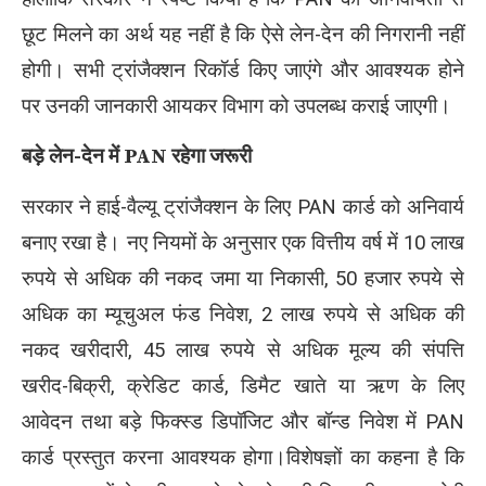
छूट मिलने का अर्थ यह नहीं है कि ऐसे लेन-देन की निगरानी नहीं
होगी। सभी ट्रांजैक्शन रिकॉर्ड किए जाएंगे और आवश्यक होने
पर उनकी जानकारी आयकर विभाग को उपलब्ध कराई जाएगी।
बड़े लेन-देन में PAN रहेगा जरूरी
सरकार ने हाई-वैल्यू ट्रांजैक्शन के लिए PAN कार्ड को अनिवार्य
बनाए रखा है। नए नियमों के अनुसार एक वित्तीय वर्ष में 10 लाख
रुपये से अधिक की नकद जमा या निकासी, 50 हजार रुपये से
अधिक का म्यूचुअल फंड निवेश, 2 लाख रुपये से अधिक की
नकद खरीदारी, 45 लाख रुपये से अधिक मूल्य की संपत्ति
खरीद-बिक्री, क्रेडिट कार्ड, डिमैट खाते या ऋण के लिए
आवेदन तथा बड़े फिक्स्ड डिपॉजिट और बॉन्ड निवेश में PAN
कार्ड प्रस्तुत करना आवश्यक होगा।विशेषज्ञों का कहना है कि