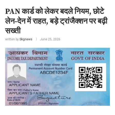
PAN कार्ड को लेकर बदले नियम, छोटे
लेन-देन में राहत, बड़े ट्रांजैक्शन पर बढ़ी
सख्ती
written by
Skgnews
June 25, 2026