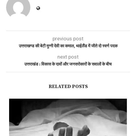
previous post
उत्तराखण्ड की बेटी मुन्नी देवी का कमाल, थाईलैंड में जीते दो स्वर्ण पदक
next post
उत्तराखंड : विकास के दावों और जनसरोकारों के सवालों के बीच
RELATED POSTS