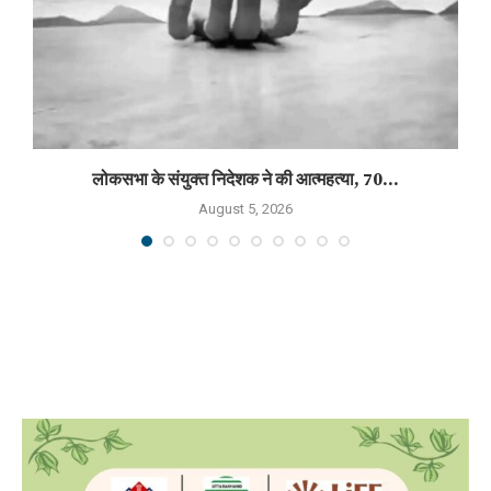
लोकसभा के संयुक्त निदेशक ने की आत्महत्या, 70...
August 5, 2026