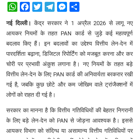
WhatsApp
Facebook
Twitter
Telegram
Messenger
Share
नई दिल्ली।
केंद्र सरकार ने 1 अप्रैल 2026 से लागू नए
आयकर नियमों के तहत PAN कार्ड से जुड़े कई महत्वपूर्ण
बदलाव किए हैं। इन बदलावों का उद्देश्य वित्तीय लेन-देन में
पारदर्शिता बढ़ाना, डिजिटल रिपोर्टिंग को मजबूत करना और कर
चोरी पर प्रभावी अंकुश लगाना है। नए नियमों के तहत बड़े
वित्तीय लेन-देन के लिए PAN कार्ड की अनिवार्यता बरकरार रखी
गई है, जबकि कुछ छोटे और कम जोखिम वाले ट्रांजैक्शनों में
लोगों को राहत दी गई है।
सरकार का मानना है कि वित्तीय गतिविधियों की बेहतर निगरानी
के लिए बड़े लेन-देन को PAN से जोड़ना आवश्यक है। इससे
आयकर विभाग को संदिग्ध या असामान्य वित्तीय गतिविधियों पर