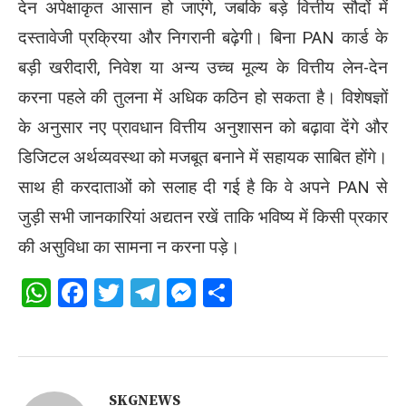
देन अपेक्षाकृत आसान हो जाएंगे, जबकि बड़े वित्तीय सौदों में
दस्तावेजी प्रक्रिया और निगरानी बढ़ेगी। बिना PAN कार्ड के
बड़ी खरीदारी, निवेश या अन्य उच्च मूल्य के वित्तीय लेन-देन
करना पहले की तुलना में अधिक कठिन हो सकता है। विशेषज्ञों
के अनुसार नए प्रावधान वित्तीय अनुशासन को बढ़ावा देंगे और
डिजिटल अर्थव्यवस्था को मजबूत बनाने में सहायक साबित होंगे।
साथ ही करदाताओं को सलाह दी गई है कि वे अपने PAN से
जुड़ी सभी जानकारियां अद्यतन रखें ताकि भविष्य में किसी प्रकार
की असुविधा का सामना न करना पड़े।
WhatsApp
Facebook
Twitter
Telegram
Messenger
Share
SKGNEWS