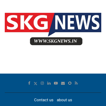
Contact us
about us