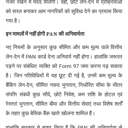
नजर रखने में मदद मिलेगी। वहीं, छोटे लेन-देन में प्रक्रियाओं
को सरल बनाकर आम नागरिकों को सुविधा देने का प्रयास किया
गया है।
इन मामलों में नहीं होगी PAN की अनिवार्यता
नए नियमों के अनुसार कुछ सीमित और कम मूल्य वाले वित्तीय
लेन-देन में PAN कार्ड देना अनिवार्य नहीं होगा। हालांकि जरूरत
पड़ने पर संबंधित व्यक्ति को Form 97 जमा करना पड़ सकता
है। जिन गतिविधियों में यह छूट दी गई है, उनमें कम मूल्य के
बैंकिंग लेन-देन, सीमित नकद भुगतान, निर्धारित सीमा के भीतर
संपत्ति संबंधी कुछ सौदे, छोटे निवेश, कम राशि के होटल एवं
रेस्तरां भुगतान, सीमित बीमा और वित्तीय सेवाएं तथा विशेष शर्तों
के तहत कुछ बेसिक बैंक खाते खोलना शामिल हैं।
हालांकि सरकार ने स्पष्ट किया है कि PAN की अनिवार्यता से