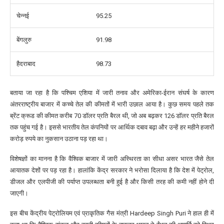
चेन्नई
95.25
बेंगलुरु
91.98
हैदराबाद
98.73
बताया जा रहा है कि पश्चिम एशिया में जारी तनाव और अमेरिका-ईरान संघर्ष के कारण
अंतरराष्ट्रीय बाजार में कच्चे तेल की कीमतों में भारी उछाल आया है। कुछ समय पहले तक
ब्रेंट क्रूड की कीमत करीब 70 डॉलर प्रति बैरल थी, जो अब बढ़कर 126 डॉलर प्रति बैरल
तक पहुंच गई है। इससे भारतीय तेल कंपनियों पर आर्थिक दबाव बढ़ा और उन्हें हर महीने हजारों
करोड़ रुपये का नुकसान उठाना पड़ रहा था।
विशेषज्ञों का मानना है कि वैश्विक बाजार में जारी अस्थिरता का सीधा असर भारत जैसे तेल
आयातक देशों पर पड़ रहा है। हालांकि केंद्र सरकार ने भरोसा दिलाया है कि देश में पेट्रोल,
डीजल और एलपीजी की पर्याप्त उपलब्धता बनी हुई है और किसी तरह की कमी नहीं होने दी
जाएगी।
इस बीच केंद्रीय पेट्रोलियम एवं प्राकृतिक गैस मंत्री
Hardeep Singh Puri
ने हाल ही में