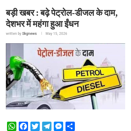
बड़ी खबर : बढ़े पेट्रोल-डीजल के दाम,
देशभर में महंगा हुआ ईंधन
written by
Skgnews
May 15, 2026
WhatsApp
Facebook
Twitter
Telegram
Messenger
Share