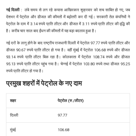
नई दिल्ली :
लंबे समय से लग रहे कयास आखिरकार शुक्रवार को सच साबित हो गए, जब
देशभर में पेट्रोल और डीजल की कीमतों में बढ़ोतरी कर दी गई। सरकारी तेल कंपनियों ने
पेट्रोल के दाम में 3.14 रुपये प्रति लीटर और डीजल में 3.11 रुपये प्रति लीटर की वृद्धि की
है। करीब चार साल बाद ईंधन की कीमतों में यह बड़ा बदलाव हुआ है।
नई दरों के लागू होने के बाद राष्ट्रीय राजधानी दिल्ली में पेट्रोल 97.77 रुपये प्रति लीटर और
डीजल 90.67 रुपये प्रति लीटर हो गया है। वहीं मुंबई में पेट्रोल 106.68 रुपये और डीजल
93.14 रुपये प्रति लीटर बिक रहा है। कोलकाता में पेट्रोल 108.74 रुपये और डीजल
95.13 रुपये प्रति लीटर पहुंच गया है। चेन्नई में पेट्रोल 103.80 रुपये तथा डीजल 95.25
रुपये प्रति लीटर हो गया है।
प्रमुख शहरों में पेट्रोल के नए दाम
शहर
पेट्रोल (रु./लीटर)
दिल्ली
97.77
मुंबई
106.68