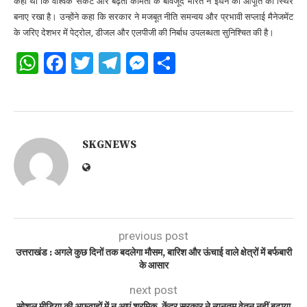
कहा था कि वैश्विक संकट और बढ़ती कीमतों के बावजूद भारत ने ईंधन की आपूर्ति को स्थिर
बनाए रखा है। उन्होंने कहा कि सरकार ने मजबूत नीति समन्वय और प्रभावी सप्लाई मैनेजमेंट
के जरिए देशभर में पेट्रोल, डीजल और एलपीजी की निर्बाध उपलब्धता सुनिश्चित की है।
WhatsApp
Facebook
Twitter
Telegram
Messenger
Share
SKGNEWS
previous post
उत्तराखंड : अगले कुछ दिनों तक बदलेगा मौसम, बारिश और ऊंचाई वाले क्षेत्रों में बर्फबारी
के आसार
next post