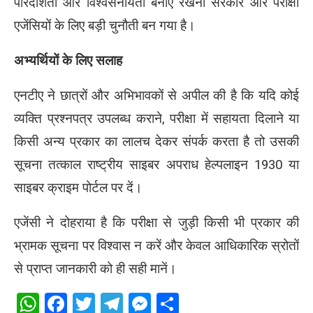
पारदर्शिता और विश्वसनीयता बनाए रखना सरकार और परीक्षा
एजेंसियों के लिए बड़ी चुनौती बन गया है।
अभ्यर्थियों के लिए सलाह
एनटीए ने छात्रों और अभिभावकों से अपील की है कि यदि कोई
व्यक्ति प्रश्नपत्र उपलब्ध कराने, परीक्षा में सहायता दिलाने या
किसी अन्य प्रकार का लालच देकर संपर्क करता है तो उसकी
सूचना तत्काल राष्ट्रीय साइबर अपराध हेल्पलाइन 1930 या
साइबर क्राइम पोर्टल पर दें।
एजेंसी ने दोहराया है कि परीक्षा से जुड़ी किसी भी प्रकार की
भ्रामक सूचना पर विश्वास न करें और केवल आधिकारिक स्रोतों
से प्राप्त जानकारी को ही सही मानें।
WhatsApp
Facebook
Twitter
Telegram
Messenger
Share