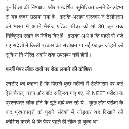
पुनर्परीक्षा की निष्पक्षता और पारदर्शिता सुनिश्चित करने के उद्देश्य
से यह कदम उठाया गया है। इसके अलावा सरकार ने टेलीग्राम
को भारत में अपने मैसेज एडिट फीचर को भी 30 जून तक
निष्क्रिय रखने के निर्देश दिए हैं। इसका अर्थ है कि पहले से भेजे
गए संदेशों में किसी प्रकार का संशोधन या नई फाइल जोड़ने की
सुविधा निर्धारित अवधि तक उपलब्ध नहीं होगी।
फर्जी पेपर लीक दावों पर रोक लगाने की कोशिश
एनटीए का कहना है कि पिछले कुछ महीनों में टेलीग्राम पर कई
ऐसे चैनल, ग्रुप और बॉट सक्रिय पाए गए, जो NEET परीक्षा के
प्रश्नपत्र लीक होने के झूठे दावे कर रहे थे। कुछ लोग परीक्षा के
बाद प्रश्नपत्रों को पुराने संदेशों में जोड़कर यह दिखाने की
कोशिश करते थे कि पेपर पहले ही लीक हो चुका था।