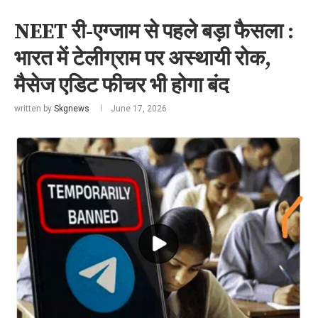
NEET री-एग्जाम से पहले बड़ा फैसला :
भारत में टेलीग्राम पर अस्थायी रोक,
मैसेज एडिट फीचर भी होगा बंद
written by
Skgnews
June 17, 2026