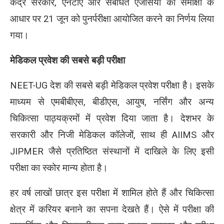
केंद्र सरकार, एनटीए और संबंधित एजेंसियों की समीक्षा के
आधार पर 21 जून को पुनर्परीक्षा आयोजित करने का निर्णय लिया
गया।
मेडिकल प्रवेश की सबसे बड़ी परीक्षा
NEET-UG देश की सबसे बड़ी मेडिकल प्रवेश परीक्षा है। इसके
माध्यम से एमबीबीएस, बीडीएस, आयुष, नर्सिंग और अन्य
चिकित्सा पाठ्यक्रमों में प्रवेश दिया जाता है। देशभर के
सरकारी और निजी मेडिकल कॉलेजों, साथ ही AIIMS और
JIPMER जैसे प्रतिष्ठित संस्थानों में दाखिले के लिए इसी
परीक्षा का स्कोर मान्य होता है।
हर वर्ष लाखों छात्र इस परीक्षा में शामिल होते हैं और चिकित्सा
क्षेत्र में करियर बनाने का सपना देखते हैं। ऐसे में परीक्षा की