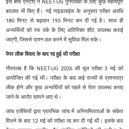
इस बीच एनटीए ने NEET-UG पुनर्परीक्षा के लिए कुछ महत्वपूर्ण
बदलाव भी किए हैं। नई गाइडलाइंस के अनुसार परीक्षा अवधि
180 मिनट से बढ़ाकर 195 मिनट कर दी गई है। साथ ही
अभ्यर्थियों को रफ वर्क के लिए अतिरिक्त शीट उपलब्ध कराई
जाएगी, जिससे प्रश्न हल करने में सुविधा मिल सके।
पेपर लीक विवाद के बाद रद्द हुई थी परीक्षा
गौरतलब है कि NEET-UG 2026 की मूल परीक्षा 3 मई को
आयोजित की गई थी। परीक्षा के बाद कई राज्यों से प्रश्नपत्र
लीक होने और कुछ अभ्यर्थियों को पहले से पेपर उपलब्ध कराए
जाने के आरोप सामने आए थे।
जांच एजेंसियों द्वारा प्रारंभिक जांच में अनियमितताओं के संकेत
मिलने के बाद 12 मई को परीक्षा रद्द कर दी गई थी। इसके बाद