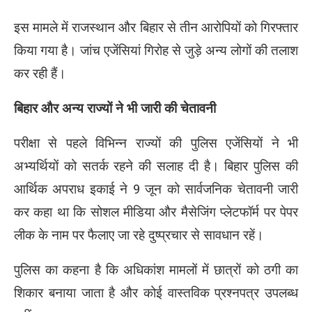
इस मामले में राजस्थान और बिहार से तीन आरोपियों को गिरफ्तार
किया गया है। जांच एजेंसियां गिरोह से जुड़े अन्य लोगों की तलाश
कर रही हैं।
बिहार और अन्य राज्यों ने भी जारी की चेतावनी
परीक्षा से पहले विभिन्न राज्यों की पुलिस एजेंसियों ने भी
अभ्यर्थियों को सतर्क रहने की सलाह दी है। बिहार पुलिस की
आर्थिक अपराध इकाई ने 9 जून को सार्वजनिक चेतावनी जारी
कर कहा था कि सोशल मीडिया और मैसेजिंग प्लेटफॉर्म पर पेपर
लीक के नाम पर फैलाए जा रहे दुष्प्रचार से सावधान रहें।
पुलिस का कहना है कि अधिकांश मामलों में छात्रों को ठगी का
शिकार बनाया जाता है और कोई वास्तविक प्रश्नपत्र उपलब्ध