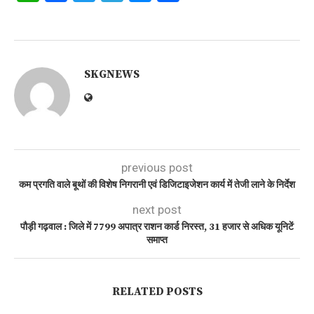
SKGNEWS
previous post
कम प्रगति वाले बूथों की विशेष निगरानी एवं डिजिटाइजेशन कार्य में तेजी लाने के निर्देश
next post
पौड़ी गढ़वाल : जिले में 7799 अपात्र राशन कार्ड निरस्त, 31 हजार से अधिक यूनिटें
समाप्त
RELATED POSTS