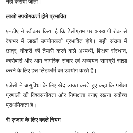
नहीं कराया जाता।
लाखों उपयोगकर्ता होंगे प्रभावित
एनटीए ने स्वीकार किया है कि टेलीग्राम पर अस्थायी रोक से
देशभर में लाखों उपयोगकर्ता प्रभावित होंगे। बड़ी संख्या में
छात्र, नौकरी की तैयारी करने वाले अभ्यर्थी, शिक्षण संस्थान,
कारोबारी और आम नागरिक संचार एवं अध्ययन सामग्री साझा
करने के लिए इस प्लेटफॉर्म का उपयोग करते हैं।
एजेंसी ने असुविधा के लिए खेद व्यक्त करते हुए कहा कि परीक्षा
प्रणाली की विश्वसनीयता और निष्पक्षता बनाए रखना सर्वोच्च
प्राथमिकता है।
री-एग्जाम के लिए बदले नियम