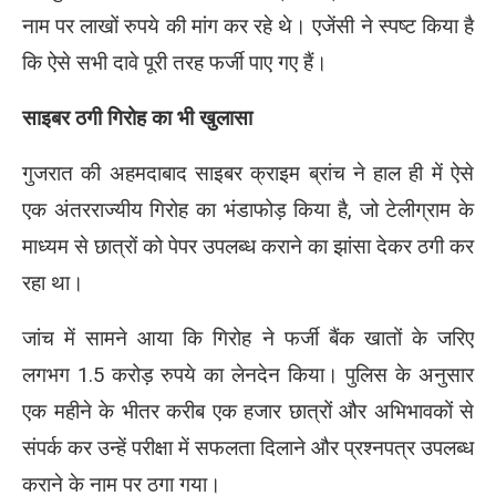
नाम पर लाखों रुपये की मांग कर रहे थे। एजेंसी ने स्पष्ट किया है
कि ऐसे सभी दावे पूरी तरह फर्जी पाए गए हैं।
साइबर ठगी गिरोह का भी खुलासा
गुजरात की अहमदाबाद साइबर क्राइम ब्रांच ने हाल ही में ऐसे
एक अंतरराज्यीय गिरोह का भंडाफोड़ किया है, जो टेलीग्राम के
माध्यम से छात्रों को पेपर उपलब्ध कराने का झांसा देकर ठगी कर
रहा था।
जांच में सामने आया कि गिरोह ने फर्जी बैंक खातों के जरिए
लगभग 1.5 करोड़ रुपये का लेनदेन किया। पुलिस के अनुसार
एक महीने के भीतर करीब एक हजार छात्रों और अभिभावकों से
संपर्क कर उन्हें परीक्षा में सफलता दिलाने और प्रश्नपत्र उपलब्ध
कराने के नाम पर ठगा गया।