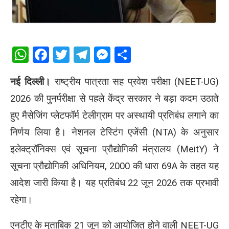
WhatsApp
Facebook
Twitter
Telegram
Messenger
Share
नई दिल्ली।
राष्ट्रीय पात्रता सह प्रवेश परीक्षा (NEET-UG)
2026 की पुनर्परीक्षा से पहले केंद्र सरकार ने बड़ा कदम उठाते
हुए मैसेजिंग प्लेटफॉर्म टेलीग्राम पर अस्थायी प्रतिबंध लगाने का
निर्णय लिया है। नेशनल टेस्टिंग एजेंसी (NTA) के अनुसार
इलेक्ट्रॉनिक्स एवं सूचना प्रौद्योगिकी मंत्रालय (MeitY) ने
सूचना प्रौद्योगिकी अधिनियम, 2000 की धारा 69A के तहत यह
आदेश जारी किया है। यह प्रतिबंध 22 जून 2026 तक प्रभावी
रहेगा।
एनटीए के मुताबिक 21 जून को आयोजित होने वाली NEET-UG