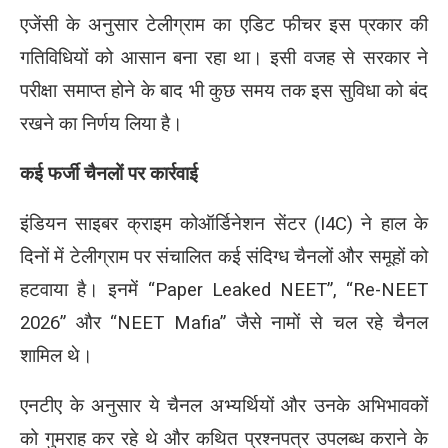
एजेंसी के अनुसार टेलीग्राम का एडिट फीचर इस प्रकार की
गतिविधियों को आसान बना रहा था। इसी वजह से सरकार ने
परीक्षा समाप्त होने के बाद भी कुछ समय तक इस सुविधा को बंद
रखने का निर्णय लिया है।
कई फर्जी चैनलों पर कार्रवाई
इंडियन साइबर क्राइम कोऑर्डिनेशन सेंटर (I4C) ने हाल के
दिनों में टेलीग्राम पर संचालित कई संदिग्ध चैनलों और समूहों को
हटवाया है। इनमें “Paper Leaked NEET”, “Re-NEET
2026” और “NEET Mafia” जैसे नामों से चल रहे चैनल
शामिल थे।
एनटीए के अनुसार ये चैनल अभ्यर्थियों और उनके अभिभावकों
को गुमराह कर रहे थे और कथित प्रश्नपत्र उपलब्ध कराने के