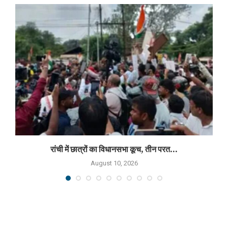
रांची में छात्रों का विधानसभा कूच, तीन परत...
August 10, 2026