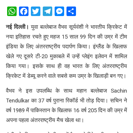
WhatsApp
Facebook
Twitter
Telegram
Messenger
Share
नई दिल्ली।
युवा बल्लेबाज वैभव सूर्यवंशी ने भारतीय क्रिकेट में
नया इतिहास रचते हुए महज 15 साल 99 दिन की उम्र में टीम
इंडिया के लिए अंतरराष्ट्रीय पदार्पण किया। इंग्लैंड के खिलाफ
खेले गए दूसरे टी-20 मुकाबले में उन्हें प्लेइंग इलेवन में शामिल
किया गया। इसके साथ ही वह भारत के लिए अंतरराष्ट्रीय
क्रिकेट में डेब्यू करने वाले सबसे कम उम्र के खिलाड़ी बन गए।
वैभव ने इस उपलब्धि के साथ महान बल्लेबाज Sachin
Tendulkar का 37 वर्ष पुराना रिकॉर्ड भी तोड़ दिया। सचिन ने
वर्ष 1989 में पाकिस्तान के खिलाफ 16 वर्ष 205 दिन की उम्र में
अपना पहला अंतरराष्ट्रीय मैच खेला था।