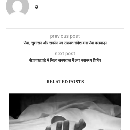
previous post
सेवा, सुशासन और समर्पण का सशक्त संदेश बना सेवा पखवाड़ा
next post
सेवा पखवाड़े में जिला अस्पताल में लगा स्वास्थ्य शिविर
RELATED POSTS