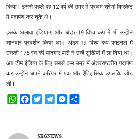
किया। इससे पहले वह 12 वर्ष की उम्र में प्रथम श्रेणी क्रिकेट
में पदार्पण कर चुके थे।
इसके अलावा इंडिया-ए और अंडर-19 विश्व कप में भी उन्होंने
शानदार प्रदर्शन किया था। अंडर-19 विश्व कप फाइनल में
उनकी 175 रन की यादगार पारी ने उन्हें सुर्खियों में ला दिया था।
अब टीम इंडिया के लिए सबसे कम उम्र में अंतरराष्ट्रीय पदार्पण
कर उन्होंने अपने करियर में एक और ऐतिहासिक उपलब्धि जोड़
ली।
WhatsApp
Facebook
Twitter
Telegram
Messenger
Share
SKGNEWS