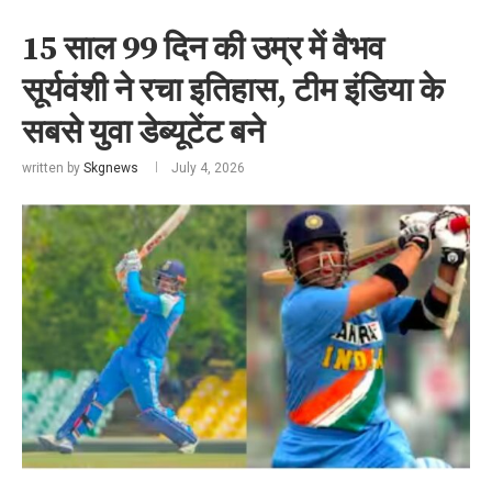
15 साल 99 दिन की उम्र में वैभव
सूर्यवंशी ने रचा इतिहास, टीम इंडिया के
सबसे युवा डेब्यूटेंट बने
written by
Skgnews
July 4, 2026