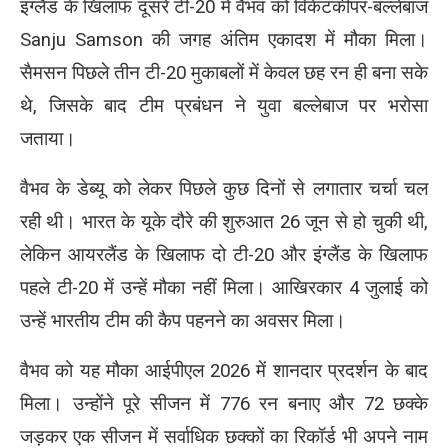
इंग्लैंड के खिलाफ दूसरे टी-20 में वैभव को विकेटकीपर-बल्लेबाज
Sanju Samson की जगह अंतिम एकादश में मौका मिला।
सैमसन पिछले तीन टी-20 मुकाबलों में केवल छह रन ही बना सके
थे, जिसके बाद टीम प्रबंधन ने युवा बल्लेबाज पर भरोसा
जताया।
वैभव के डेब्यू को लेकर पिछले कुछ दिनों से लगातार चर्चा चल
रही थी। भारत के यूके दौरे की शुरुआत 26 जून से हो चुकी थी,
लेकिन आयरलैंड के खिलाफ दो टी-20 और इंग्लैंड के खिलाफ
पहले टी-20 में उन्हें मौका नहीं मिला। आखिरकार 4 जुलाई को
उन्हें भारतीय टीम की कैप पहनने का अवसर मिला।
वैभव को यह मौका आईपीएल 2026 में शानदार प्रदर्शन के बाद
मिला। उन्होंने पूरे सीजन में 776 रन बनाए और 72 छक्के
जड़कर एक सीजन में सर्वाधिक छक्कों का रिकॉर्ड भी अपने नाम