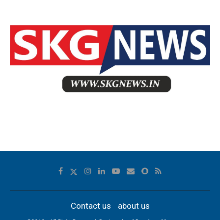
Contact us
about us