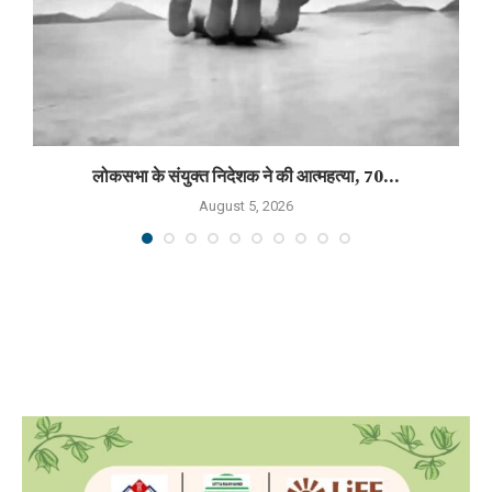
लोकसभा के संयुक्त निदेशक ने की आत्महत्या, 70...
August 5, 2026