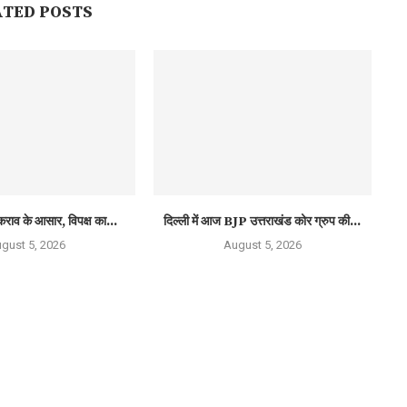
ATED POSTS
कराव के आसार, विपक्ष का...
दिल्ली में आज BJP उत्तराखंड कोर ग्रुप की...
gust 5, 2026
August 5, 2026