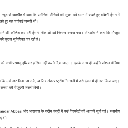
ूज से बातचीत में कहा कि अमेरिकी सैनिकों की सुरक्षा को ध्यान में रखते हुए दक्षिणी ईरान में
खते हुए यह कार्रवाई जरूरी थी।
ें बिछाने की कोशिश कर रही ईरानी नौकाओं को निशाना बनाया गया। सेंटकॉम ने कहा कि मौजूदा
 की सुरक्षा सुनिश्चित कर रही है।
ान को कभी परमाणु हथियार हासिल नहीं करने दिया जाएगा। इसके साथ ही उन्होंने सोशल मीडिया
 ताकि उसे नष्ट किया जा सके, या फिर अंतरराष्ट्रीय निगरानी में उसे ईरान में ही नष्ट किया जाए।
ीय संस्था की मौजूदगी जरूरी होगी।
andar Abbas
और आसपास के तटीय क्षेत्रों में कई विस्फोटों की आवाजें सुनी गईं। स्थानीय
ई दीं।