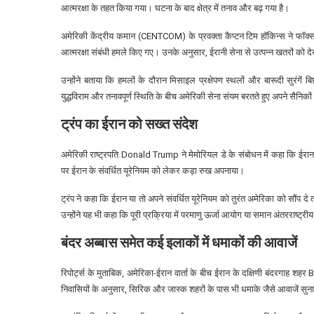
आत्मरक्षा के तहत किया गया। घटना के बाद क्षेत्र में तनाव और बढ़ गया है।
अमेरिकी केंद्रीय कमान (CENTCOM) के प्रवक्ता कैप्टन टिम हॉकिन्स ने फॉक्स न्य
आत्मरक्षा संबंधी हमले किए गए। उनके अनुसार, ईरानी सेना से उत्पन्न खतरों को दे
उन्होंने बताया कि हमलों के दौरान मिसाइल प्रक्षेपण स्थलों और बारूदी सुरंग
युद्धविराम और तनावपूर्ण स्थिति के बीच अमेरिकी सेना संयम बरतते हुए अपने सैनिकों
ट्रंप का ईरान को सख्त संदेश
अमेरिकी राष्ट्रपति
Donald Trump
ने मेमोरियल डे के संबोधन में कहा कि ईर
पर ईरान के संवर्धित यूरेनियम को लेकर कड़ा रुख अपनाया।
ट्रंप ने कहा कि ईरान या तो अपने संवर्धित यूरेनियम को तुरंत अमेरिका को सौंप दे
उन्होंने यह भी कहा कि पूरी प्रक्रिया में परमाणु ऊर्जा आयोग या समान अंतरराष्ट्र
बंदर अब्बास समेत कई इलाकों में धमाकों की आवाजें
रिपोर्ट्स के मुताबिक, अमेरिका-ईरान वार्ता के बीच ईरान के दक्षिणी बंदरगाह शहर
B
निवासियों के अनुसार, सिरिक और जास्क शहरों के पास भी धमाके जैसे आवाजें सुना