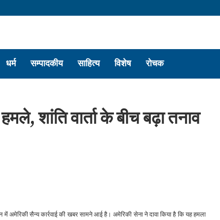
धर्म
सम्पादकीय
साहित्य
विशेष
रोचक
 हमले, शांति वार्ता के बीच बढ़ा तनाव
ान में अमेरिकी सैन्य कार्रवाई की खबर सामने आई है। अमेरिकी सेना ने दावा किया है कि यह हमला