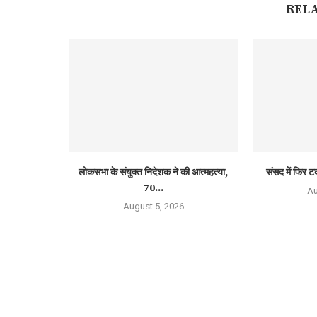
REL
लोकसभा के संयुक्त निदेशक ने की आत्महत्या,
संसद में फिर ट
70...
Au
August 5, 2026