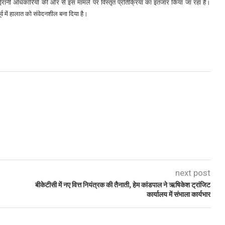
ईरानी अधिकारियों की ओर से इस मामले पर विस्तृत प्रतिक्रिया का इंतजार किया जा रहा है।
व में हालात को संवेदनशील बना दिया है।
next post
बीकेटीसी में नए वित्त नियंत्रक की तैनाती, हेम कांडपाल ने ऋषिकेश ट्रांजिट
कार्यालय में संभाला कार्यभार