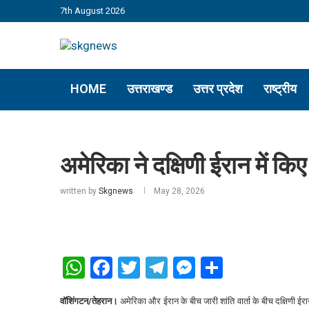
7th August 2026
HOME
उत्तराखण्ड
उत्तर प्रदेश
राष्ट्रीय
अमेरिका ने दक्षिणी ईरान में किए
written by
Skgnews
May 28, 2026
WhatsApp
Facebook
Twitter
Telegram
Messenger
Share
वॉशिंगटन/तेहरान।
अमेरिका और ईरान के बीच जारी शांति वार्ता के बीच दक्षिणी ईर