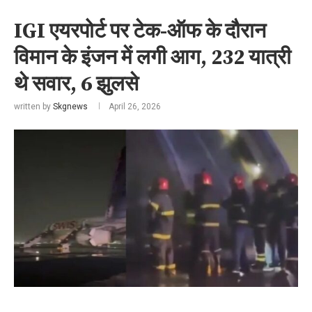
IGI एयरपोर्ट पर टेक-ऑफ के दौरान
विमान के इंजन में लगी आग, 232 यात्री
थे सवार, 6 झुलसे
written by
Skgnews
April 26, 2026