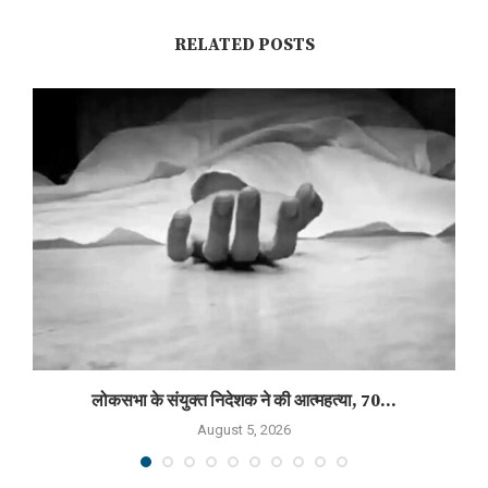
RELATED POSTS
लोकसभा के संयुक्त निदेशक ने की आत्महत्या, 70...
August 5, 2026