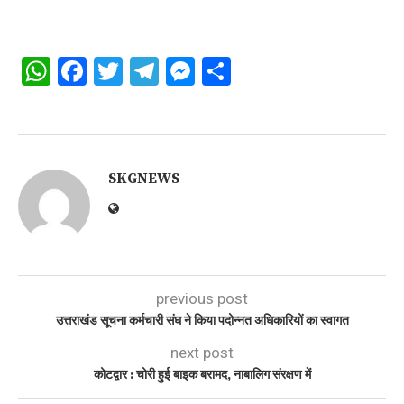
WhatsApp
Facebook
Twitter
Telegram
Messenger
Share
SKGNEWS
previous post
उत्तराखंड सूचना कर्मचारी संघ ने किया पदोन्नत अधिकारियों का स्वागत
next post
कोटद्वार : चोरी हुई बाइक बरामद, नाबालिग संरक्षण में