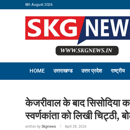
8th August 2026
HOME
उत्तराखण्ड
उत्तर प्रदेश
राष्ट्रीय
केजरीवाल के बाद सिसोदिया 
स्वर्णकांता को लिखी चिट्ठी, बो
written by
Skgnews
April 28, 2026