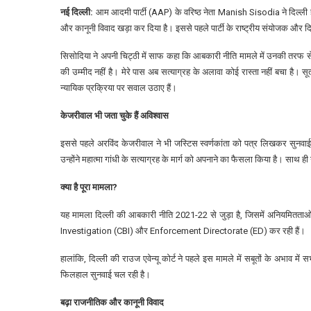
नई दिल्ली:
आम आदमी पार्टी (AAP) के वरिष्ठ नेता Manish Sisodia ने दिल
और कानूनी विवाद खड़ा कर दिया है। इससे पहले पार्टी के राष्ट्रीय संयोजक और दिल
सिसोदिया ने अपनी चिट्ठी में साफ कहा कि आबकारी नीति मामले में उनकी तरफ से
की उम्मीद नहीं है। मेरे पास अब सत्याग्रह के अलावा कोई रास्ता नहीं बचा है। 
न्यायिक प्रक्रिया पर सवाल उठाए हैं।
केजरीवाल भी जता चुके हैं अविश्वास
इससे पहले अरविंद केजरीवाल ने भी जस्टिस स्वर्णकांता को पत्र लिखकर सुनवाई पर
उन्होंने महात्मा गांधी के सत्याग्रह के मार्ग को अपनाने का फैसला किया है। साथ ह
क्या है पूरा मामला?
यह मामला दिल्ली की आबकारी नीति 2021-22 से जुड़ा है, जिसमें अनियमितता
Investigation (CBI) और Enforcement Directorate (ED) कर रही हैं।
हालांकि, दिल्ली की राउज एवेन्यू कोर्ट ने पहले इस मामले में सबूतों के अभाव में
फिलहाल सुनवाई चल रही है।
बढ़ा राजनीतिक और कानूनी विवाद