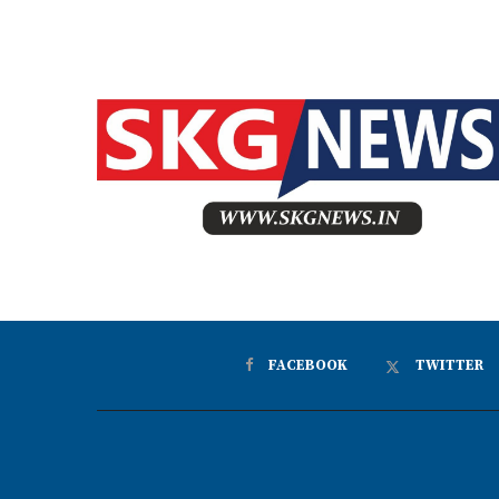
FACEBOOK
TWITTER