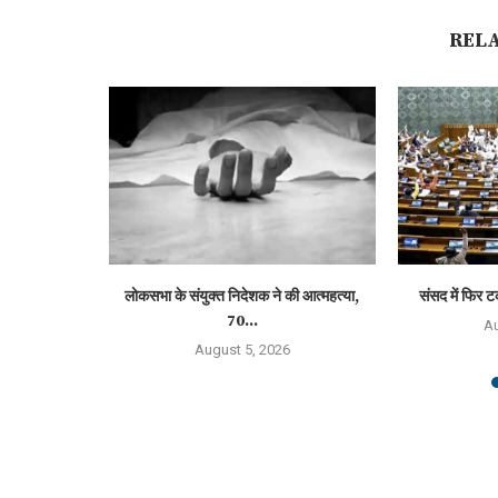
REL
ियम, LPG,...
लोकसभा के संयुक्त निदेशक ने की आत्महत्या,
संसद में फिर ट
70...
6
Au
August 5, 2026