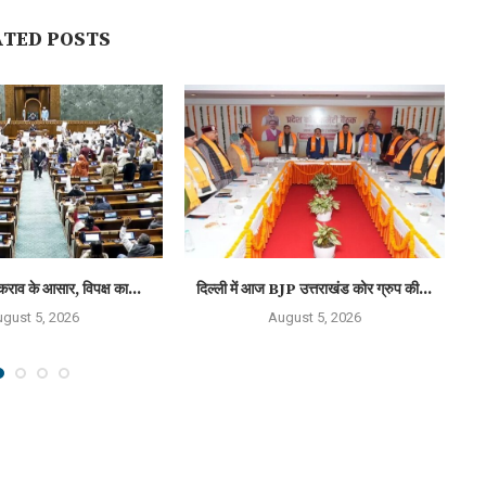
ATED POSTS
कराव के आसार, विपक्ष का...
दिल्ली में आज BJP उत्तराखंड कोर ग्रुप की...
‘न
gust 5, 2026
August 5, 2026