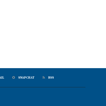
AIL
SNAPCHAT
RSS