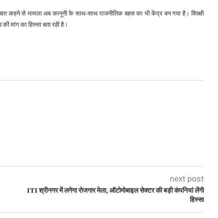
 बात कहने से मामला अब कानूनी के साथ-साथ राजनीतिक बहस का भी केंद्र बन गया है। विपक्षी
य की मांग का हिस्सा बता रही है।
next post
ITI श्रीनगर में लगेगा रोजगार मेला, ऑटोमोबाइल सेक्टर की बड़ी कंपनियां लेंगी
हिस्सा