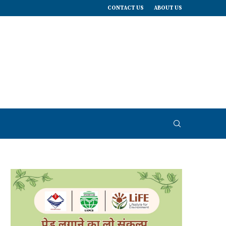
CONTACT US
ABOUT US