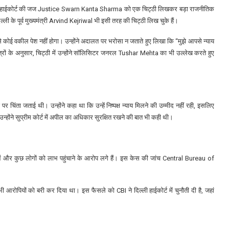
्ली हाईकोर्ट की जज Justice Swarn Kanta Sharma को एक चिट्ठी लिखकर बड़ा राजनीतिक
्ली के पूर्व मुख्यमंत्री Arvind Kejriwal भी इसी तरह की चिट्ठी लिख चुके हैं।
 कोई वकील पेश नहीं होगा। उन्होंने अदालत पर भरोसा न जताते हुए लिखा कि “मुझे आपसे न्याय
सूत्रों के अनुसार, चिट्ठी में उन्होंने सॉलिसिटर जनरल Tushar Mehta का भी उल्लेख करते हुए
 चिंता जताई थी। उन्होंने कहा था कि उन्हें निष्पक्ष न्याय मिलने की उम्मीद नहीं रही, इसलिए
ी उन्होंने सुप्रीम कोर्ट में अपील का अधिकार सुरक्षित रखने की बात भी कही थी।
ओं और कुछ लोगों को लाभ पहुंचाने के आरोप लगे हैं। इस केस की जांच Central Bureau of
 सभी आरोपियों को बरी कर दिया था। इस फैसले को CBI ने दिल्ली हाईकोर्ट में चुनौती दी है, जहां