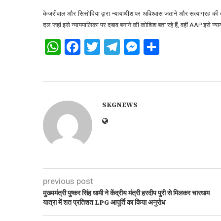
केजरीवाल और सिसोदिया द्वारा न्यायाधीश पर अविश्वास जताने और सत्याग्रह की
दल जहां इसे न्यायपालिका पर दबाव बनाने की कोशिश बता रहे हैं, वहीं AAP इसे न्या
WhatsApp
Facebook
Twitter
Telegram
Messenger
Share
SKGNEWS
previous post
मुख्यमंत्री पुष्कर सिंह धामी ने केंद्रीय मंत्री हरदीप पुरी से मिलकर चारधाम
यात्रा में शत प्रतिशत LPG आपूर्ति का किया अनुरोध