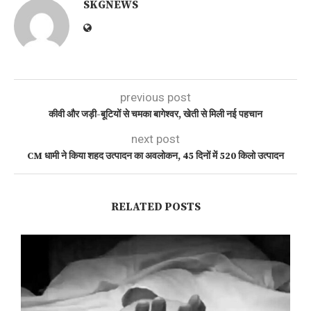
SKGNEWS
previous post
कीवी और जड़ी-बूटियों से चमका बागेश्वर, खेती से मिली नई पहचान
next post
CM धामी ने किया शहद उत्पादन का अवलोकन, 45 दिनों में 520 किलो उत्पादन
RELATED POSTS