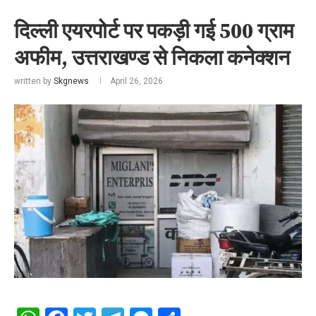
दिल्ली एयरपोर्ट पर पकड़ी गई 500 ग्राम
अफीम, उत्तराखण्ड से निकला कनेक्शन
written by
Skgnews
April 26, 2026