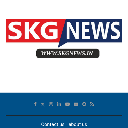
Contact us
about us