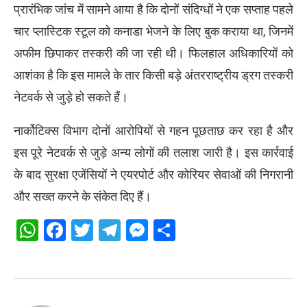
प्रारंभिक जांच में सामने आया है कि दोनों संदिग्धों ने एक सप्ताह पहले
चार प्लास्टिक स्टूल को कनाडा भेजने के लिए बुक कराया था, जिनमें
अफीम छिपाकर तस्करी की जा रही थी। फिलहाल अधिकारियों को
आशंका है कि इस मामले के तार किसी बड़े अंतरराष्ट्रीय ड्रग तस्करी
नेटवर्क से जुड़े हो सकते हैं।
नार्कोटिक्स विभाग दोनों आरोपियों से गहन पूछताछ कर रहा है और
इस पूरे नेटवर्क से जुड़े अन्य लोगों की तलाश जारी है। इस कार्रवाई
के बाद सुरक्षा एजेंसियों ने एयरपोर्ट और कोरियर सेवाओं की निगरानी
और सख्त करने के संकेत दिए हैं।
WhatsApp
Facebook
Twitter
Telegram
Messenger
Share