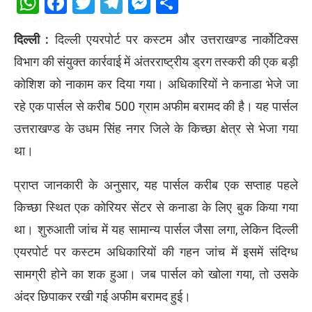
WhatsApp
Facebook
Twitter
Telegram
Messenger
Share
दिल्ली :
दिल्ली एयरपोर्ट पर कस्टम और उत्तराखण्ड नार्कोटिक्स
विभाग की संयुक्त कार्रवाई में अंतरराष्ट्रीय ड्रग तस्करी की एक बड़ी
कोशिश को नाकाम कर दिया गया। अधिकारियों ने कनाडा भेजे जा
रहे एक पार्सल से करीब 500 ग्राम अफीम बरामद की है। यह पार्सल
उत्तराखण्ड के उधम सिंह नगर जिले के किच्छा क्षेत्र से भेजा गया
था।
प्राप्त जानकारी के अनुसार, यह पार्सल करीब एक सप्ताह पहले
किच्छा स्थित एक कोरियर सेंटर से कनाडा के लिए बुक किया गया
था। शुरुआती जांच में यह सामान्य पार्सल जैसा लगा, लेकिन दिल्ली
एयरपोर्ट पर कस्टम अधिकारियों की गहन जांच में इसमें संदिग्ध
सामग्री होने का शक हुआ। जब पार्सल को खोला गया, तो उसके
अंदर छिपाकर रखी गई अफीम बरामद हुई।