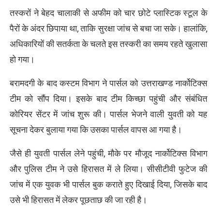
तस्करों ने बेहद चालाकी से अफीम को चार छोटे प्लास्टिक स्टूल के
पैरों के अंदर छिपाया था, ताकि सुरक्षा जांच से बचा जा सके। हालांकि,
अधिकारियों की सतर्कता के चलते इस तस्करी का समय रहते खुलासा
हो गया।
बरामदगी के बाद कस्टम विभाग ने पार्सल को उत्तराखण्ड नार्कोटिक्स
टीम को सौंप दिया। इसके बाद टीम किच्छा पहुंची और संबंधित
कोरियर सेंटर में जांच शुरू की। पार्सल भेजने वाली युवती को यह
सूचना देकर बुलाया गया कि उसका पार्सल वापस आ गया है।
जैसे ही युवती पार्सल लेने पहुंची, मौके पर मौजूद नार्कोटिक्स विभाग
और पुलिस टीम ने उसे हिरासत में ले लिया। सीसीटीवी फुटेज की
जांच में एक युवक भी पार्सल बुक कराते हुए दिखाई दिया, जिसके बाद
उसे भी हिरासत में लेकर पूछताछ की जा रही है।