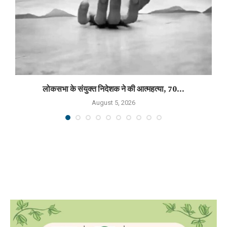
लोकसभा के संयुक्त निदेशक ने की आत्महत्या, 70...
August 5, 2026